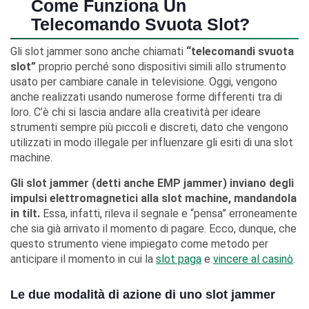
Come Funziona Un
Telecomando Svuota Slot?
Gli slot jammer sono anche chiamati
“telecomandi svuota
slot”
proprio perché sono dispositivi simili allo strumento
usato per cambiare canale in televisione. Oggi, vengono
anche realizzati usando numerose forme differenti tra di
loro. C’è chi si lascia andare alla creatività per ideare
strumenti sempre più piccoli e discreti, dato che vengono
utilizzati in modo illegale per influenzare gli esiti di una slot
machine.
Gli slot jammer (detti anche EMP jammer) inviano degli
impulsi elettromagnetici alla slot machine, mandandola
in tilt.
Essa, infatti, rileva il segnale e “pensa” erroneamente
che sia già arrivato il momento di pagare. Ecco, dunque, che
questo strumento viene impiegato come metodo per
anticipare il momento in cui la
slot paga
e
vincere al casinò
.
Le due modalità di azione di uno slot jammer