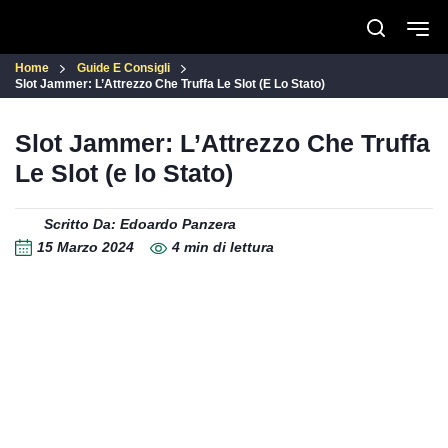
Home
Guide E Consigli
Slot Jammer: L’Attrezzo Che Truffa Le Slot (e Lo Stato)
Slot Jammer: L’Attrezzo Che Truffa
Le Slot (e lo Stato)
Scritto Da: Edoardo Panzera
15 Marzo 2024
4 min di lettura