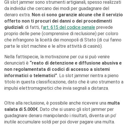
Gli slot jammer sono strumenti artigianali, spesso realizzati
da individui che cercano dei modi per guadagnare del
denaro extra.
Non ci sono garanzie alcune che il servizio
offerto non ti procuri dei danni o dei procedimenti
giudiziali
: di fatti, l’
art. 615 del codice penale
prevede
proprio delle pene (comprensive di reclusione) per coloro
che infrangono la liceità dei monopoli di Stato (di cui fanno
parte le slot machine e le altre attività di casinò).
Nella fattispecie, la motivazione per cui si può venire
denunciati è
“reato di detenzione e diffusione abusiva e
non regolamentata di codici di accesso a sistemi
informatici o telematici”
. Lo slot jammer rientra a pieno
titolo in questa classificazione, dato che è uno strumento a
impulsi elettromagnetici che invia segnali a distanza.
Oltre alla reclusione, è possibile anche ricevere una
multa
salata di 5.000€
. Dato che si usano gli slot jammer per
guadagnare denaro manipolando i risultati, diventa un po’
inutile accumulare soldi per poi dover pagare una multa.