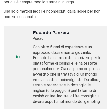
per cui è sempre meglio starne alla larga.
Usa solo metodi legali e riconosciuti dalla legge per non
correre rischi inutili.
Edoardo Panzera
Autore
Con oltre 5 anni di esperienza e un
approccio decisamente giovanile,
Edoardo ha cominciato a scrivere per le
piattaforme di casino e le ha testate
personalmente. Già dal primo colpo, ha
avvertito che si trattava di un mondo
emozionante e coinvolgente. Da allora,
testa e recensisce in dettaglio le
migliori (e le peggiori) piattaforme di
casinò online. Inoltre, offre consigli su
diversi aspetti nel mondo del gambling.