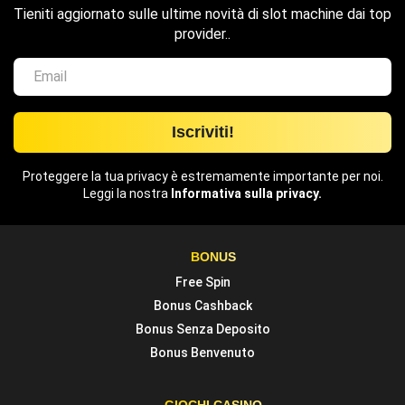
Tieniti aggiornato sulle ultime novità di slot machine dai top
provider..
Proteggere la tua privacy è estremamente importante per noi.
Leggi la nostra
Informativa sulla privacy.
BONUS
Free Spin
Bonus Cashback
Bonus Senza Deposito
Bonus Benvenuto