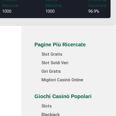
Massima
Massima
Giocatore
1000
1000
96.9%
Pagine Più Ricercate
Slot Gratis
Slot Soldi Veri
Giri Gratis
Migliori Casinò Online
Giochi Casinò Popolari
Slots
Blackjack