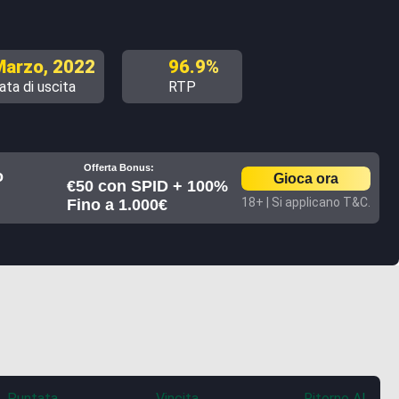
Marzo, 2022
96.9%
ata di uscita
RTP
Offerta Bonus:
o
Gioca ora
€50 con SPID + 100%
18+ | Si applicano T&C.
Fino a 1.000€
Puntata
Vincita
Ritorno Al