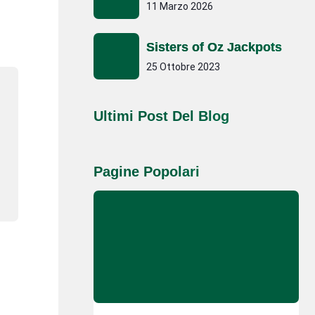
11 Marzo 2026
Gio
Sisters of Oz Jackpots
25 Ottobre 2023
Ultimi Post Del Blog
Pagine Popolari