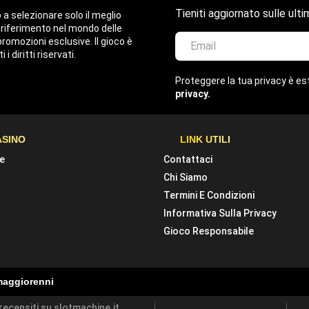
Tieniti aggiornato sulle ulti
 a selezionare solo il meglio
 riferimento nel mondo delle
promozioni esclusive. Il gioco è
diritti riservati.
Proteggere la tua privacy è e
privacy.
ASINO
LINK UTILI
ne
Contattaci
Chi Siamo
Termini E Condizioni
Informativa Sulla Privacy
Gioco Responsabile
 maggiorenni
 recensiti su slotmachine.it