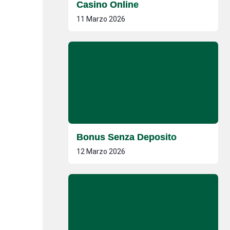
Casino Online
11 Marzo 2026
Bonus Senza Deposito
12 Marzo 2026