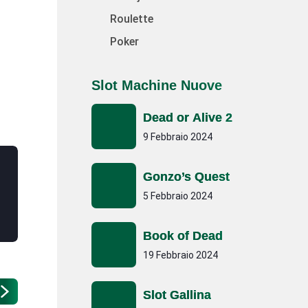
Roulette
Poker
Slot Machine Nuove
Dead or Alive 2
9 Febbraio 2024
Gonzo’s Quest
5 Febbraio 2024
Book of Dead
19 Febbraio 2024
Wild
Data di uscita:
Aprile, 2020
RTP:
93.78%
Volatilità:
Alta
Slot Gallina