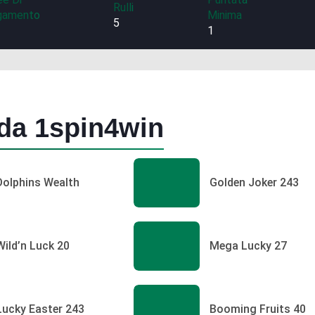
Rulli
gamento
Minima
5
1
 da 1spin4win
Dolphins Wealth
Golden Joker 243
Wild’n Luck 20
Mega Lucky 27
Lucky Easter 243
Booming Fruits 40