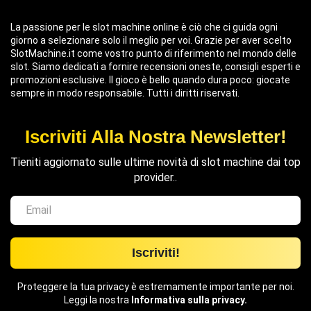
La passione per le slot machine online è ciò che ci guida ogni
giorno a selezionare solo il meglio per voi. Grazie per aver scelto
SlotMachine.it come vostro punto di riferimento nel mondo delle
slot. Siamo dedicati a fornire recensioni oneste, consigli esperti e
promozioni esclusive. Il gioco è bello quando dura poco: giocate
sempre in modo responsabile. Tutti i diritti riservati.
Iscriviti Alla Nostra Newsletter!
Tieniti aggiornato sulle ultime novità di slot machine dai top
provider..
Proteggere la tua privacy è estremamente importante per noi.
Leggi la nostra
Informativa sulla privacy.