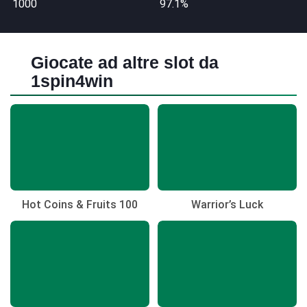
1000
97.1%
Giocate ad altre slot da
1spin4win
Hot Coins & Fruits 100
Warrior’s Luck