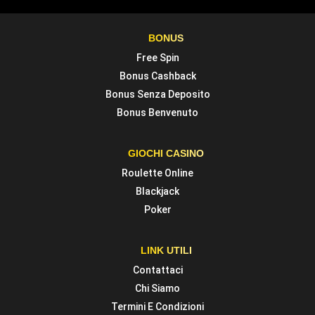
BONUS
Free Spin
Bonus Cashback
Bonus Senza Deposito
Bonus Benvenuto
GIOCHI CASINO
Roulette Online
Blackjack
Poker
LINK UTILI
Contattaci
Chi Siamo
Termini E Condizioni