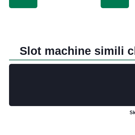
Slot machine simili c
Sk
Data di uscita:
Ottobre, 2017
RTP:
96%
Volatilità:
Media