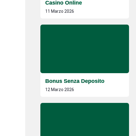
Casino Online
11 Marzo 2026
Bonus Senza Deposito
12 Marzo 2026