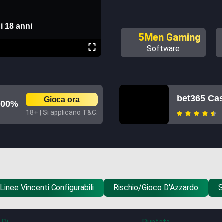
i 18 anni
5Men Gaming
Software
bet365 Ca
Gioca ora
100%
18+ | Si applicano T&C.
Linee Vincenti Configurabili
Rischio/Gioco D'Azzardo
S
 Di
Puntata