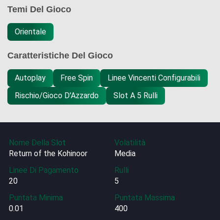
Temi Del Gioco
Orientale
Caratteristiche Del Gioco
Autoplay
Free Spin
Linee Vincenti Configurabili
Rischio/Gioco D'Azzardo
Slot A 5 Rulli
Nome Della Slot
Volatilità
Return of the Kohinoor
Media
Linee Di Pagamento
Rulli
20
5
Puntata Minima
Puntata Massima
0.01
400