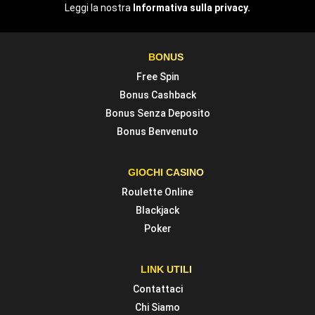
Leggi la nostra
Informativa sulla privacy.
BONUS
Free Spin
Bonus Cashback
Bonus Senza Deposito
Bonus Benvenuto
GIOCHI CASINO
Roulette Online
Blackjack
Poker
LINK UTILI
Contattaci
Chi Siamo