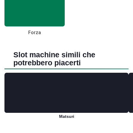
Forza
Slot machine simili che
potrebbero piacerti
Matsuri
Data di uscita:
Marzo, 2017
RTP:
94.15%
Volatilità:
Alta