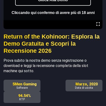
Cliccando qui confermo di avere più di 18 anni
Return of the Kohinoor: Esplora la
Demo Gratuita e Scopri la
Recensione 2026
Prova subito la nostra demo senza registrazione o
download e leggi la recensione completa della slot
machine qui sotto.
5Men Gaming
Marzo, 2020
Software
Data di uscita
94.54%
RTP