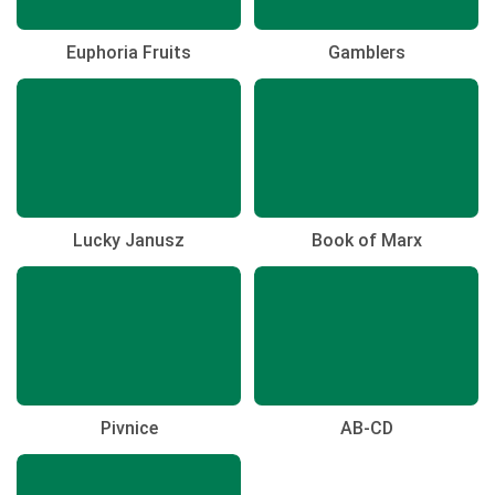
Euphoria Fruits
Gamblers
Lucky Janusz
Book of Marx
Pivnice
AB-CD