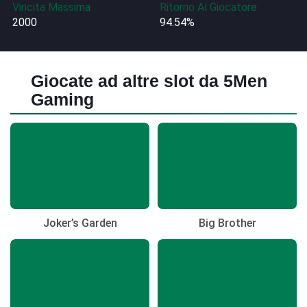
Vincita Massima
Ritorno Al Giocatore
2000
94.54%
Giocate ad altre slot da 5Men
Gaming
Joker’s Garden
Big Brother