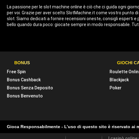
La passione per le slot machine online è ciò che ci guida ogni giorno
per voi. Grazie per aver scelto SlotMachine.it come vostro punto di
slot. Siamo dedicati a fornire recensioni oneste, consigli esperti e 
bello quando dura poco: giocate sempre in modo responsabile. Tutti i 
BONUS
GIOCHI C
Free Spin
Roulette Onli
Bonus Cashback
Blackjack
Bonus Senza Deposito
Poker
Bonus Benvenuto
Gioca Responsabilmente - L’uso di questo sito è riservato ai
I casinò online