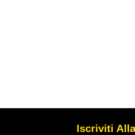
Iscriviti Al