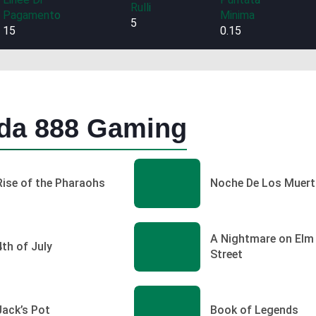
Rulli
Pagamento
Minima
5
15
0.15
t da 888 Gaming
Rise of the Pharaohs
Noche De Los Muer
A Nightmare on Elm
4th of July
Street
Jack’s Pot
Book of Legends