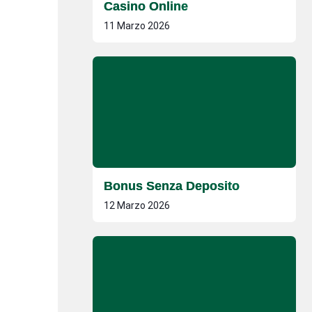
Casino Online
11 Marzo 2026
Bonus Senza Deposito
12 Marzo 2026