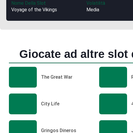
Nome Della Slot
Volatilità
Voyage of the Vikings
Media
Giocate ad altre slo
The Great War
City Life
Gringos Dineros