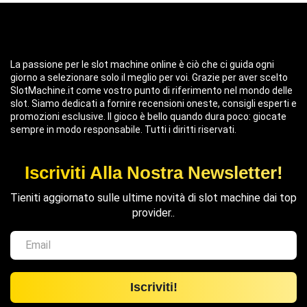
La passione per le slot machine online è ciò che ci guida ogni
giorno a selezionare solo il meglio per voi. Grazie per aver scelto
SlotMachine.it come vostro punto di riferimento nel mondo delle
slot. Siamo dedicati a fornire recensioni oneste, consigli esperti e
promozioni esclusive. Il gioco è bello quando dura poco: giocate
sempre in modo responsabile. Tutti i diritti riservati.
Iscriviti Alla Nostra Newsletter!
Tieniti aggiornato sulle ultime novità di slot machine dai top
provider..