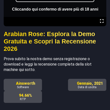
Cliccando qui confermo di avere più di 18 anni
Arabian Rose: Esplora la Demo
Gratuita e Scopri la Recensione
2026
Prova subito la nostra demo senza registrazione o
download e leggi la recensione completa della slot
machine qui sotto.
Ainsworth
Gennaio, 2021
Software
Data di uscita
94.66%
RTP