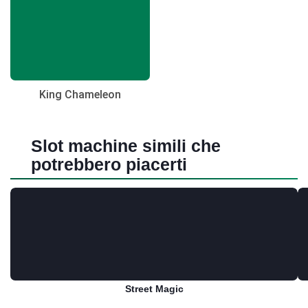
King Chameleon
Slot machine simili che
potrebbero piacerti
Street Magic
Data di uscita:
Settembre, 2018