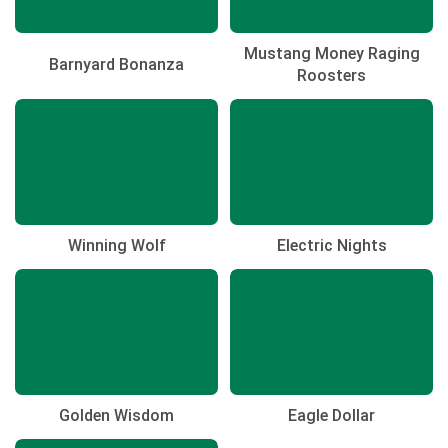
Mustang Money Raging
Barnyard Bonanza
Roosters
Winning Wolf
Electric Nights
Golden Wisdom
Eagle Dollar