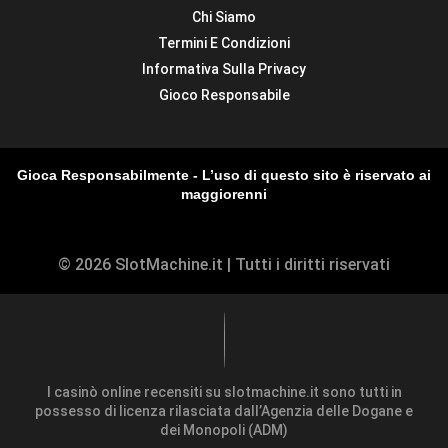
Chi Siamo
Termini E Condizioni
Informativa Sulla Privacy
Gioco Responsabile
Gioca Responsabilmente - L’uso di questo sito è riservato ai
maggiorenni
© 2026 SlotMachine.it | Tutti i diritti riservati
I casinò online recensiti su slotmachine.it sono tutti in
possesso di licenza rilasciata dall’Agenzia delle Dogane e
dei Monopoli (ADM)