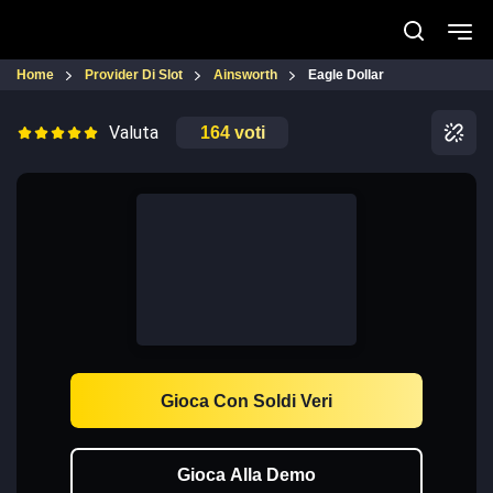
Home
Provider Di Slot
Ainsworth
Eagle Dollar
Valuta
164
voti
Gioca Con Soldi Veri
Gioca Alla Demo