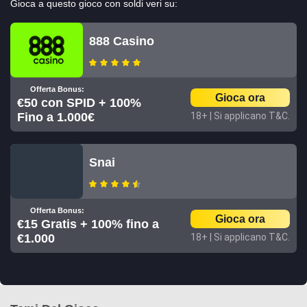
Gioca a questo gioco con soldi veri su:
888 Casino
Offerta Bonus:
Gioca ora
€50 con SPID + 100%
18+ | Si applicano T&C.
Fino a 1.000€
Snai
Offerta Bonus:
Gioca ora
€15 Gratis + 100% fino a
18+ | Si applicano T&C.
€1.000