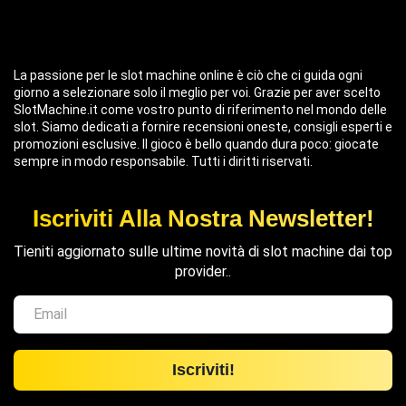
La passione per le slot machine online è ciò che ci guida ogni
giorno a selezionare solo il meglio per voi. Grazie per aver scelto
SlotMachine.it come vostro punto di riferimento nel mondo delle
slot. Siamo dedicati a fornire recensioni oneste, consigli esperti e
promozioni esclusive. Il gioco è bello quando dura poco: giocate
sempre in modo responsabile. Tutti i diritti riservati.
Iscriviti Alla Nostra Newsletter!
Tieniti aggiornato sulle ultime novità di slot machine dai top
provider..