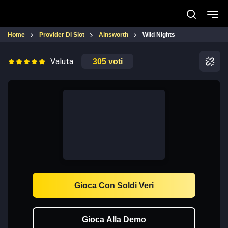
Home
Provider Di Slot
Ainsworth
Wild Nights
Valuta
305
voti
Gioca Con Soldi Veri
Gioca Alla Demo