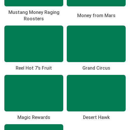
Mustang Money Raging
Money from Mars
Roosters
Reel Hot 7’s Fruit
Grand Circus
Magic Rewards
Desert Hawk