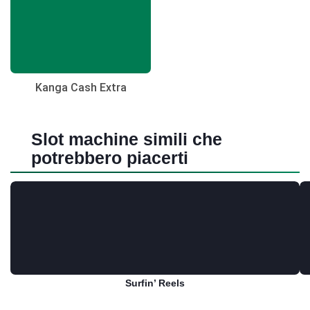
Kanga Cash Extra
Slot machine simili che
potrebbero piacerti
Surfin’ Reels
Data di uscita:
Agosto, 2019
RTP:
95.36%