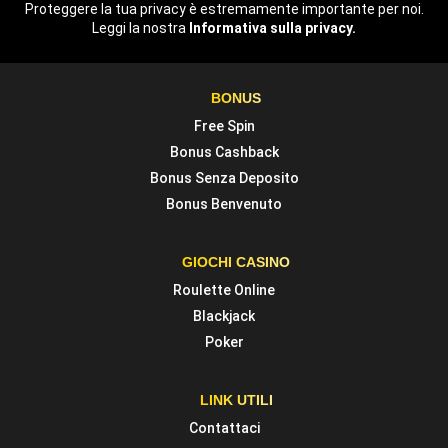
Proteggere la tua privacy è estremamente importante per noi.
Leggi la nostra
Informativa sulla privacy.
BONUS
Free Spin
Bonus Cashback
Bonus Senza Deposito
Bonus Benvenuto
GIOCHI CASINO
Roulette Online
Blackjack
Poker
LINK UTILI
Contattaci