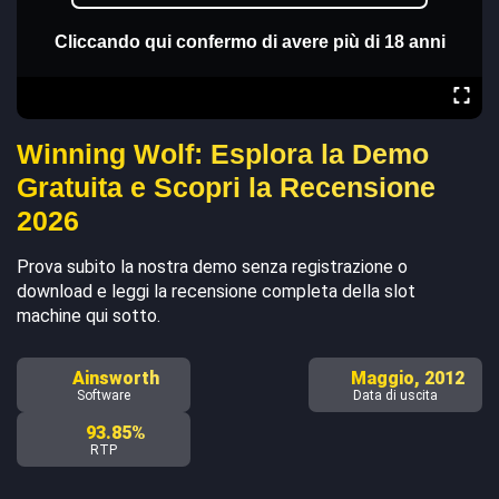
Cliccando qui confermo di avere più di 18 anni
Winning Wolf: Esplora la Demo
Gratuita e Scopri la Recensione
2026
Prova subito la nostra demo senza registrazione o
download e leggi la recensione completa della slot
machine qui sotto.
Ainsworth
Maggio, 2012
Software
Data di uscita
93.85%
RTP