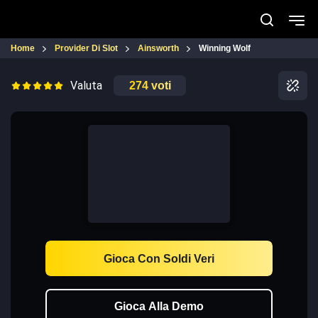
Home
Provider Di Slot
Ainsworth
Winning Wolf
Valuta
274
voti
Gioca Con Soldi Veri
Gioca Alla Demo