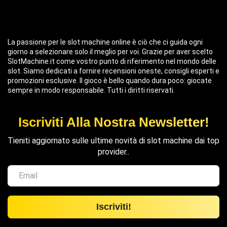
La passione per le slot machine online è ciò che ci guida ogni
giorno a selezionare solo il meglio per voi. Grazie per aver scelto
SlotMachine.it come vostro punto di riferimento nel mondo delle
slot. Siamo dedicati a fornire recensioni oneste, consigli esperti e
promozioni esclusive. Il gioco è bello quando dura poco: giocate
sempre in modo responsabile. Tutti i diritti riservati.
Iscriviti Alla Nostra Newsletter!
Tieniti aggiornato sulle ultime novità di slot machine dai top
provider..