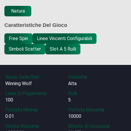
Natura
Caratteristiche Del Gioco
Free Spin
Linee Vincenti Configurabili
Simboli Scatter
Slot A 5 Rulli
Nome Della Slot
Volatilità
Winning Wolf
Alta
Linee Di Pagamento
Rulli
100
5
Puntata Minima
Puntata Massima
0.01
10000
Vincita Massima
Ritorno Al Giocatore