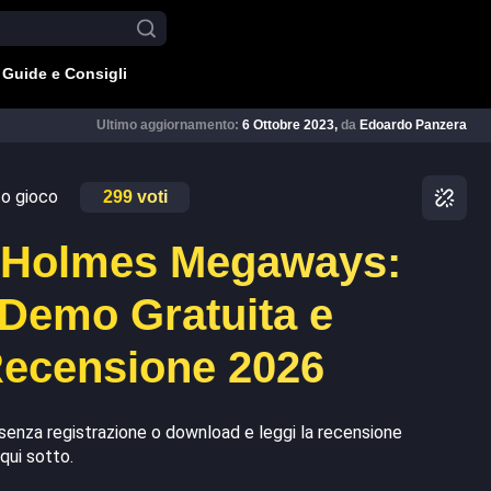
Guide e Consigli
Ultimo aggiornamento:
6 Ottobre 2023,
da
Edoardo Panzera
o gioco
299
voti
 Holmes Megaways:
 Demo Gratuita e
Recensione 2026
senza registrazione o download e leggi la recensione
qui sotto.