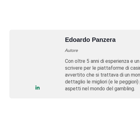
Gi
Edoardo Panzera
Autore
Con oltre 5 anni di esperienza e 
scrivere per le piattaforme di cas
avvertito che si trattava di un mo
dettaglio le migliori (e le peggiori)
aspetti nel mondo del gambling.