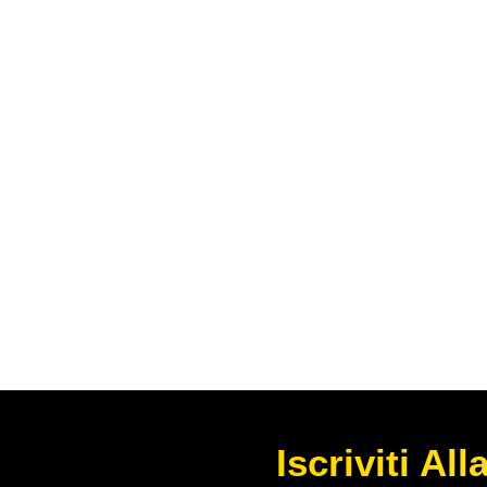
Iscriviti Al