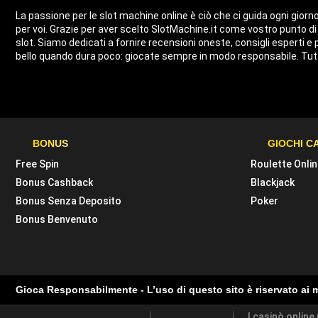
La passione per le slot machine online è ciò che ci guida ogni giorno
per voi. Grazie per aver scelto SlotMachine.it come vostro punto di
slot. Siamo dedicati a fornire recensioni oneste, consigli esperti e 
bello quando dura poco: giocate sempre in modo responsabile. Tutti i 
BONUS
GIOCHI C
Free Spin
Roulette Onli
Bonus Cashback
Blackjack
Bonus Senza Deposito
Poker
Bonus Benvenuto
Gioca Responsabilmente - L’uso di questo sito è riservato ai
I casinò online