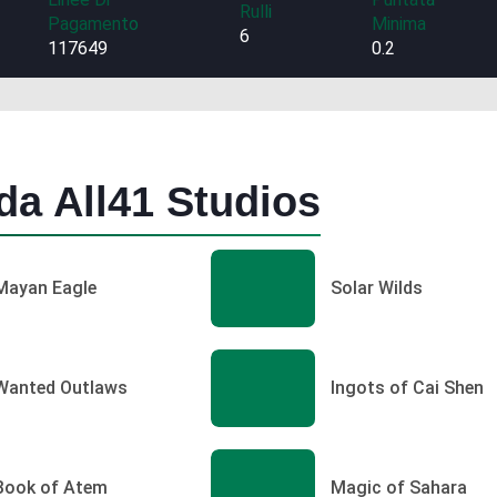
Rulli
Pagamento
Minima
6
117649
0.2
 da All41 Studios
Mayan Eagle
Solar Wilds
Wanted Outlaws
Ingots of Cai Shen
Book of Atem
Magic of Sahara