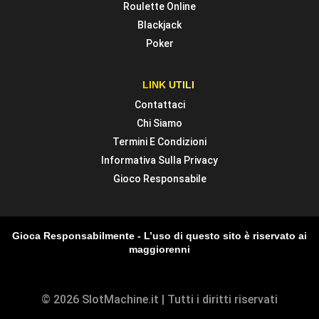
Roulette Online
Blackjack
Poker
LINK UTILI
Contattaci
Chi Siamo
Termini E Condizioni
Informativa Sulla Privacy
Gioco Responsabile
Gioca Responsabilmente - L’uso di questo sito è riservato ai
maggiorenni
© 2026 SlotMachine.it | Tutti i diritti riservati