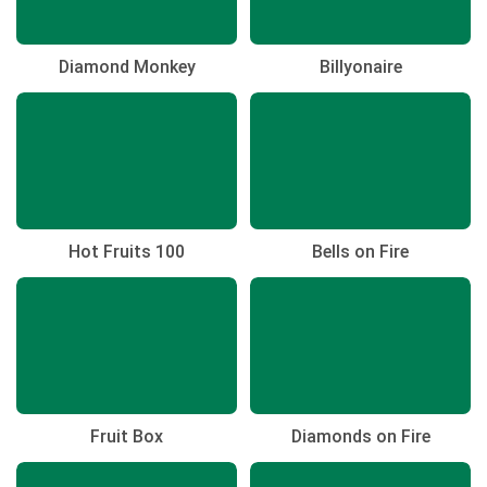
Diamond Monkey
Billyonaire
Hot Fruits 100
Bells on Fire
Fruit Box
Diamonds on Fire