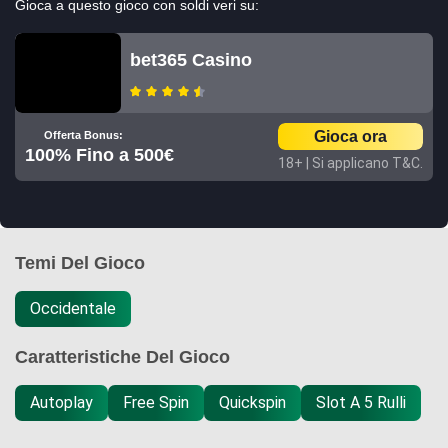
Gioca a questo gioco con soldi veri su:
bet365 Casino
Gioca ora
Offerta Bonus:
100% Fino a 500€
18+ | Si applicano T&C.
Temi Del Gioco
Occidentale
Caratteristiche Del Gioco
Autoplay
Free Spin
Quickspin
Slot A 5 Rulli