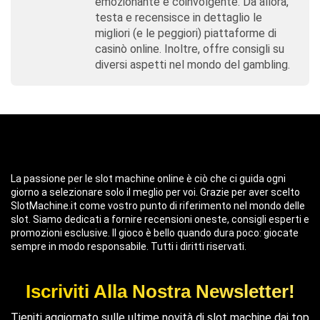
emozionante e coinvolgente. Da allora,
testa e recensisce in dettaglio le
migliori (e le peggiori) piattaforme di
casinò online. Inoltre, offre consigli su
diversi aspetti nel mondo del gambling.
La passione per le slot machine online è ciò che ci guida ogni
giorno a selezionare solo il meglio per voi. Grazie per aver scelto
SlotMachine.it come vostro punto di riferimento nel mondo delle
slot. Siamo dedicati a fornire recensioni oneste, consigli esperti e
promozioni esclusive. Il gioco è bello quando dura poco: giocate
sempre in modo responsabile. Tutti i diritti riservati.
Iscriviti Alla Nostra Newsletter!
Tieniti aggiornato sulle ultime novità di slot machine dai top