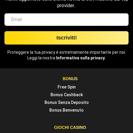
provider..
Proteggere la tua privacy è estremamente importante per noi.
Leggi la nostra
Informativa sulla privacy.
BONUS
Free Spin
Bonus Cashback
Bonus Senza Deposito
Bonus Benvenuto
GIOCHI CASINO