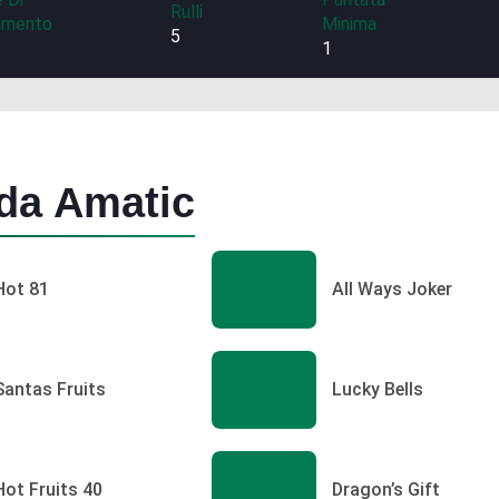
Rulli
amento
Minima
5
1
 da Amatic
Hot 81
All Ways Joker
Santas Fruits
Lucky Bells
Hot Fruits 40
Dragon’s Gift