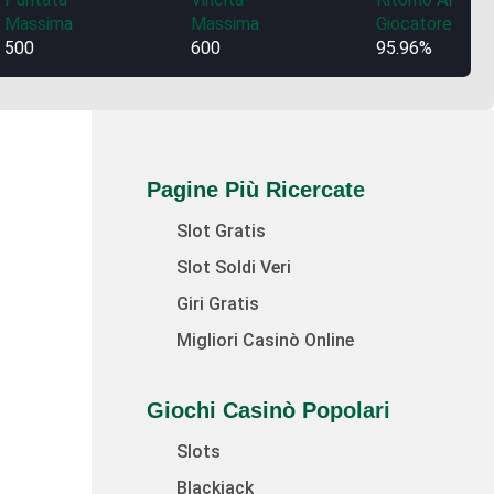
Massima
Massima
Giocatore
500
600
95.96%
Pagine Più Ricercate
Slot Gratis
Slot Soldi Veri
Giri Gratis
Migliori Casinò Online
Giochi Casinò Popolari
Slots
Blackjack