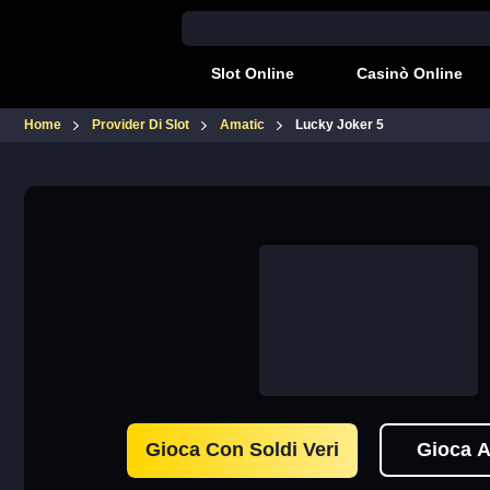
Slot Online
Casinò Online
Home
Provider Di Slot
Amatic
Lucky Joker 5
Gioca A
Gioca Con Soldi Veri