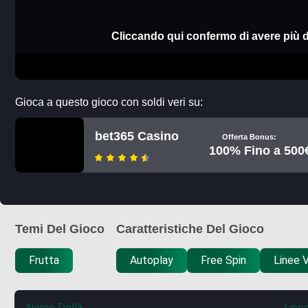
Cliccando qui confermo di avere più d
Gioca a questo gioco con soldi veri su:
bet365 Casino
Offerta Bonus:
100% Fino a 500
Temi Del Gioco
Caratteristiche Del Gioco
Frutta
Autoplay
Free Spin
Linee V
Nome Della
Linee