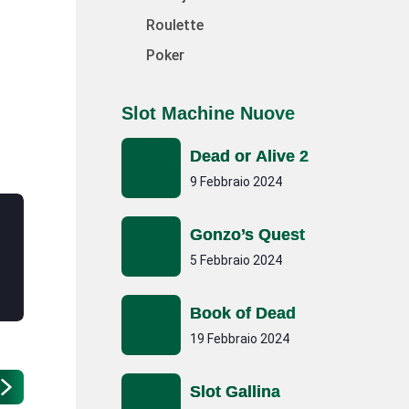
Roulette
Poker
Slot Machine Nuove
Dead or Alive 2
9 Febbraio 2024
Gonzo’s Quest
5 Febbraio 2024
Book of Dead
19 Febbraio 2024
Fruit 
Data di uscita:
Gennaio, 2021
RTP:
96.03%
Volatilità:
Bassa
Slot Gallina