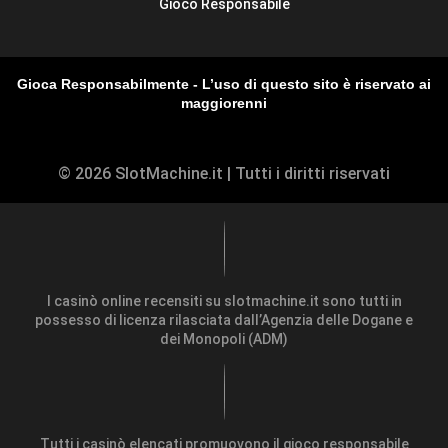
Gioco Responsabile
Gioca Responsabilmente - L’uso di questo sito è riservato ai
maggiorenni
© 2026 SlotMachine.it | Tutti i diritti riservati
I casinò online recensiti su slotmachine.it sono tutti in
possesso di licenza rilasciata dall’Agenzia delle Dogane e
dei Monopoli (ADM)
Tutti i casinò elencati promuovono il gioco responsabile