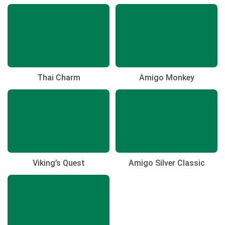
Thai Charm
Amigo Monkey
Viking’s Quest
Amigo Silver Classic