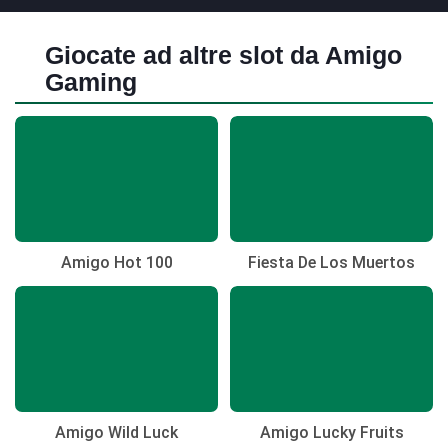
Giocate ad altre slot da Amigo
Gaming
Amigo Hot 100
Fiesta De Los Muertos
Amigo Wild Luck
Amigo Lucky Fruits