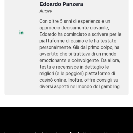
Edoardo Panzera
Autore
Con oltre 5 anni di esperienza e un
approccio decisamente giovanile,
Edoardo ha cominciato a scrivere per le
piattaforme di casino e le ha testate
personalmente. Già dal primo colpo, ha
avvertito che si trattava di un mondo
emozionante e coinvolgente. Da allora,
testa e recensisce in dettaglio le
migliori (e le peggiori) piattaforme di
casinò online. Inoltre, offre consigli su
diversi aspetti nel mondo del gambling.