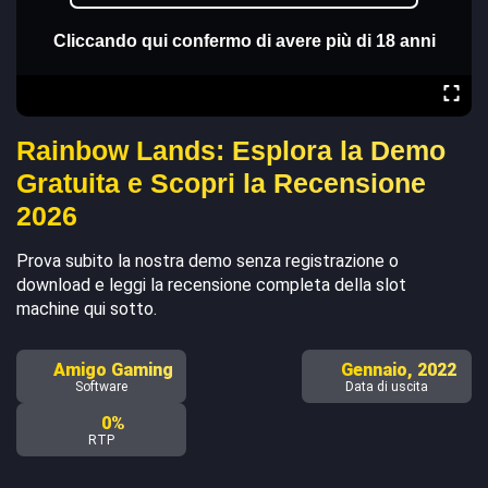
Cliccando qui confermo di avere più di 18 anni
Rainbow Lands: Esplora la Demo
Gratuita e Scopri la Recensione
2026
Prova subito la nostra demo senza registrazione o
download e leggi la recensione completa della slot
machine qui sotto.
Amigo Gaming
Gennaio, 2022
Software
Data di uscita
0%
RTP