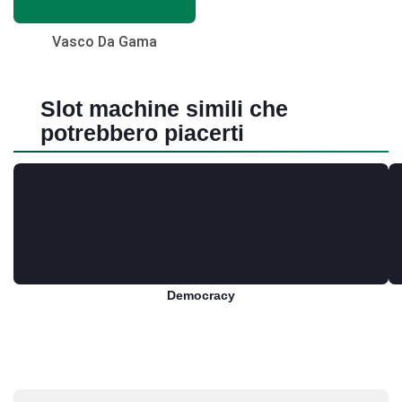
Vasco Da Gama
Slot machine simili che
potrebbero piacerti
Democracy
Data di uscita:
Gennaio, 2021
RTP:
94.94%
Volatilità:
Media
Gioca gratis