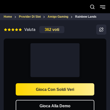
Home
Provider Di Slot
Amigo Gaming
Rainbow Lands
Valuta
362
voti
Gioca Con Soldi Veri
Gioca Alla Demo