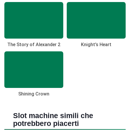
The Story of Alexander 2
Knight’s Heart
Shining Crown
Slot machine simili che
potrebbero piacerti