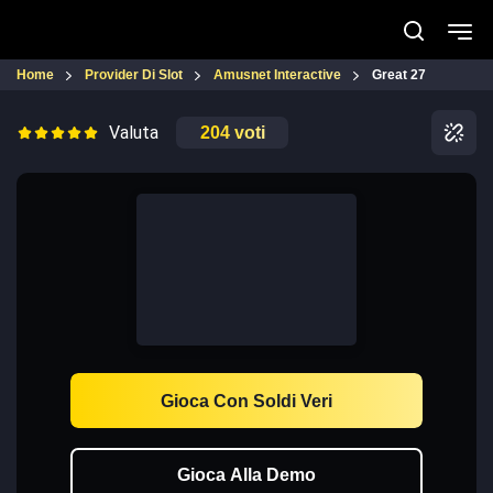
Home
Provider Di Slot
Amusnet Interactive
Great 27
Valuta
204
voti
Gioca Con Soldi Veri
Gioca Alla Demo