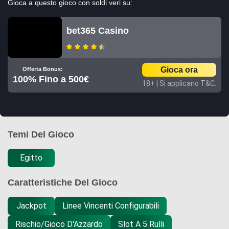
Gioca a questo gioco con soldi veri su:
bet365 Casino
Gioca ora
Offerta Bonus:
100% Fino a 500€
18+ | Si applicano T&C.
Temi Del Gioco
Egitto
Caratteristiche Del Gioco
Jackpot
Linee Vincenti Configurabili
Rischio/Gioco D'Azzardo
Slot A 5 Rulli