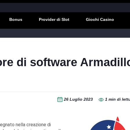
Bonus
Provider di Slot
Giochi Casino
ore di software Armadill
26 Luglio 2023
1 min di lett
egnato nella creazione di