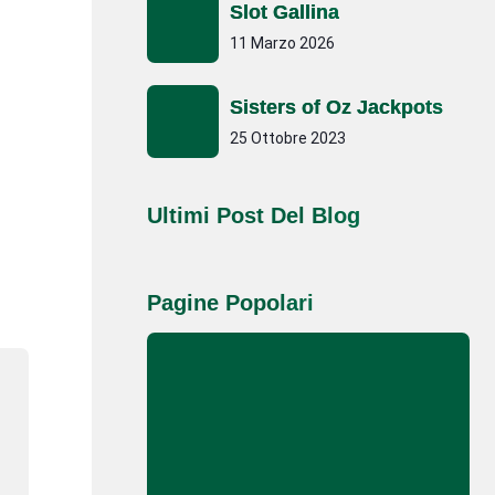
Slot Gallina
11 Marzo 2026
Sisters of Oz Jackpots
25 Ottobre 2023
Ultimi Post Del Blog
Pagine Popolari