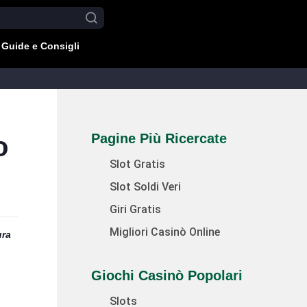
Guide e Consigli
Pagine Più Ricercate
o
Slot Gratis
Slot Soldi Veri
Giri Gratis
Migliori Casinò Online
ura
Giochi Casinò Popolari
Slots