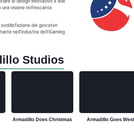
olare al design innovativo e alle
 una visione rinfrescante
a soddisfazione dei giocatori
ante nell’industria dell’iGaming.
dillo Studios
Armadillo Does Christmas
Armadillo Goes Wes
2
Data di uscita:
Dicembre,
Data di uscita:
Aprile, 2022
2022
RTP:
94.46%
RTP:
96.02%
Volatilità:
Alta