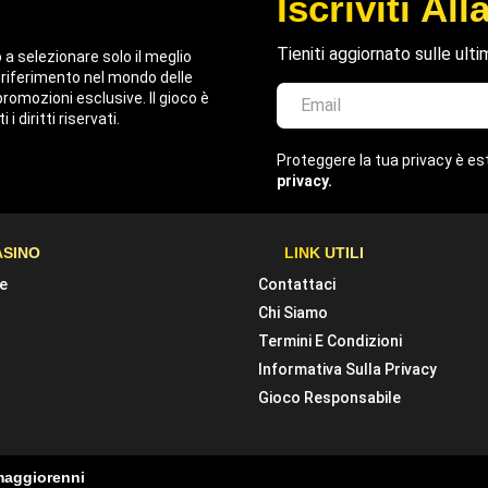
Iscriviti Al
Tieniti aggiornato sulle ulti
 a selezionare solo il meglio
 riferimento nel mondo delle
promozioni esclusive. Il gioco è
diritti riservati.
Proteggere la tua privacy è e
privacy.
ASINO
LINK UTILI
ne
Contattaci
Chi Siamo
Termini E Condizioni
Informativa Sulla Privacy
Gioco Responsabile
 maggiorenni