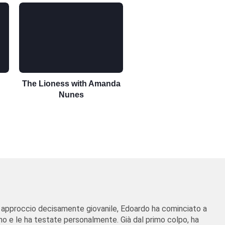
Volatilità:
Alta
Gioca gratis
Gioca gratis
The Lioness with Amanda
Data di uscita:
Agosto, 2022
Nunes
RTP:
93.79%
Volatilità:
Media
Gioca gratis
un approccio decisamente giovanile, Edoardo ha cominciato a
ino e le ha testate personalmente. Già dal primo colpo, ha