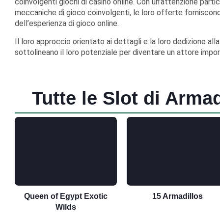
coinvolgenti giochi di casinò online. Con un’attenzione partic
meccaniche di gioco coinvolgenti, le loro offerte forniscono
dell’esperienza di gioco online.
Il loro approccio orientato ai dettagli e la loro dedizione all
sottolineano il loro potenziale per diventare un attore import
Tutte le Slot di Arma
Queen of Egypt Exotic
15 Armadillos
Data di uscita:
Gennaio, 2022
Data di uscita:
Gennaio, 202
Wilds
RTP:
95.0%
RTP:
94.7%
Volatilità:
Alta
Volatilità:
Alta