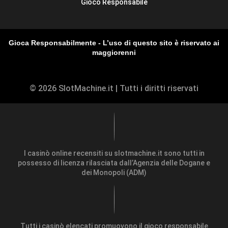
Gioco Responsabile
Gioca Responsabilmente - L’uso di questo sito è riservato ai
maggiorenni
© 2026 SlotMachine.it | Tutti i diritti riservati
I casinò online recensiti su slotmachine.it sono tutti in
possesso di licenza rilasciata dall’Agenzia delle Dogane e
dei Monopoli (ADM)
Tutti i casinò elencati promuovono il gioco responsabile