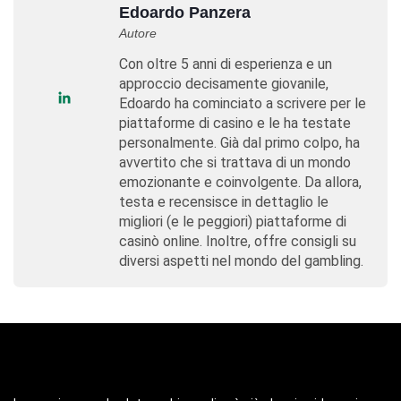
Edoardo Panzera
Autore
Con oltre 5 anni di esperienza e un
approccio decisamente giovanile,
Edoardo ha cominciato a scrivere per le
piattaforme di casino e le ha testate
personalmente. Già dal primo colpo, ha
avvertito che si trattava di un mondo
emozionante e coinvolgente. Da allora,
testa e recensisce in dettaglio le
migliori (e le peggiori) piattaforme di
casinò online. Inoltre, offre consigli su
diversi aspetti nel mondo del gambling.