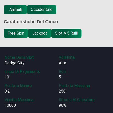
Animali
Occidentale
Caratteristiche Del Gioco
Free Spin
Jackpot
Slot A 5 Rulli
Nome Della Slot
Volatilità
Dodge City
Alta
Linee Di Pagamento
Rulli
10
5
Puntata Minima
Puntata Massima
0.2
250
Vincita Massima
Ritorno Al Giocatore
10000
96%