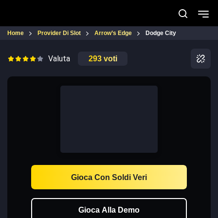
Home
Provider Di Slot
Arrow’s Edge
Dodge City
Valuta
293
voti
Gioca Con Soldi Veri
Gioca Alla Demo