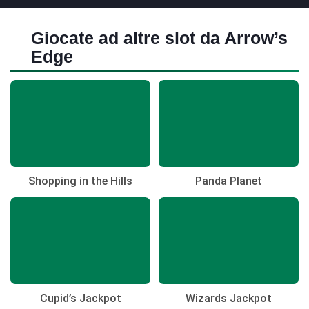
Giocate ad altre slot da Arrow’s
Edge
Shopping in the Hills
Panda Planet
Cupid’s Jackpot
Wizards Jackpot