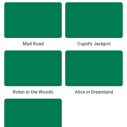
Mad Road
Cupid’s Jackpot
Robin in the Woods
Alice in Dreamland