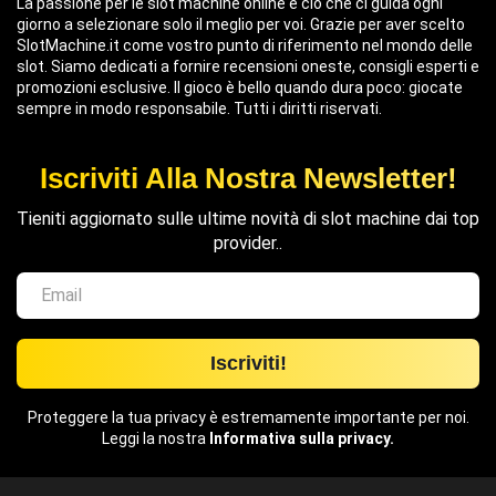
La passione per le slot machine online è ciò che ci guida ogni
giorno a selezionare solo il meglio per voi. Grazie per aver scelto
SlotMachine.it come vostro punto di riferimento nel mondo delle
slot. Siamo dedicati a fornire recensioni oneste, consigli esperti e
promozioni esclusive. Il gioco è bello quando dura poco: giocate
sempre in modo responsabile. Tutti i diritti riservati.
Iscriviti Alla Nostra Newsletter!
Tieniti aggiornato sulle ultime novità di slot machine dai top
provider..
Proteggere la tua privacy è estremamente importante per noi.
Leggi la nostra
Informativa sulla privacy.