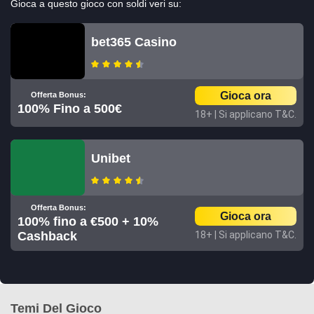
Gioca a questo gioco con soldi veri su:
bet365 Casino
Gioca ora
Offerta Bonus:
100% Fino a 500€
18+ | Si applicano T&C.
Unibet
Offerta Bonus:
Gioca ora
100% fino a €500 + 10%
18+ | Si applicano T&C.
Cashback
Temi Del Gioco