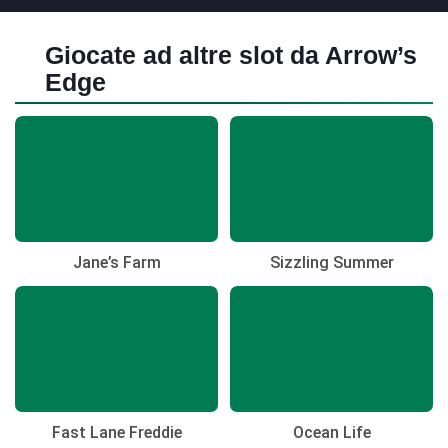
Giocate ad altre slot da Arrow’s
Edge
Jane’s Farm
Sizzling Summer
Fast Lane Freddie
Ocean Life