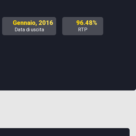
Gennaio, 2016
96.48%
Data di uscita
RTP