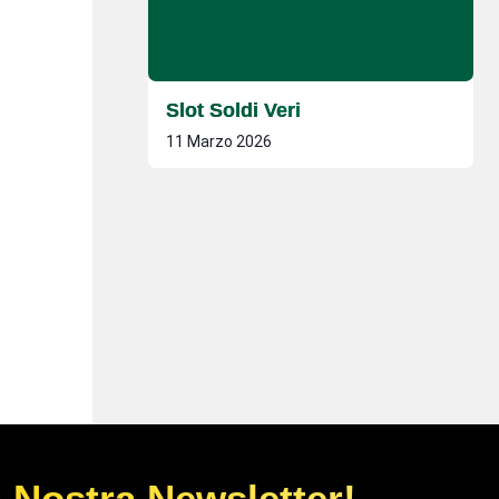
Slot Soldi Veri
11 Marzo 2026
la Nostra Newsletter!