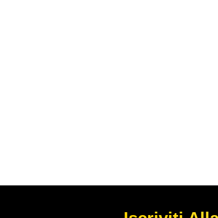
Iscriviti Al