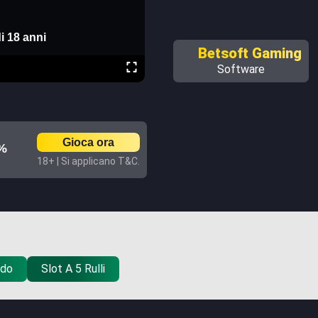
i 18 anni
Betsoft Gaming
Software
Gioca ora
0%
18+ | Si applicano T&C.
rdo
Slot A 5 Rulli