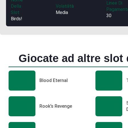
Linee Di
Della
Volatilità
Pagament
Slot
Media
30
Birds!
Giocate ad altre slo
Blood Eternal
Rook’s Revenge