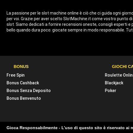
La passione per le slot machine online è ciò che ci guida ogni giorno
per voi. Grazie per aver scelto SlotMachine.it come vostro punto di
slot. Siamo dedicati a fornire recensioni oneste, consigli esperti e 
bello quando dura poco: giocate sempre in modo responsabile. Tutti i 
BONUS
GIOCHI C
Free Spin
Roulette Onli
Bonus Cashback
Blackjack
Bonus Senza Deposito
Poker
Bonus Benvenuto
Gioca Responsabilmente - L’uso di questo sito è riservato ai