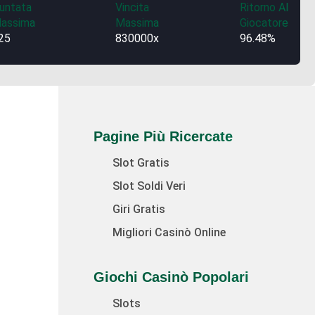
untata
Vincita
Ritorno Al
assima
Massima
Giocatore
25
830000x
96.48%
Pagine Più Ricercate
Slot Gratis
Slot Soldi Veri
Giri Gratis
Migliori Casinò Online
Giochi Casinò Popolari
Slots