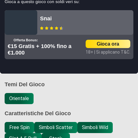
Gioca a questo gioco con soldi veri su:
Snai
Offerta Bonus:
Gioca ora
€15 Gratis + 100% fino a
18+ | Si applicano T&C.
€1.000
Temi Del Gioco
Orientale
Caratteristiche Del Gioco
Free Spin
Simboli Scatter
Simboli Wild