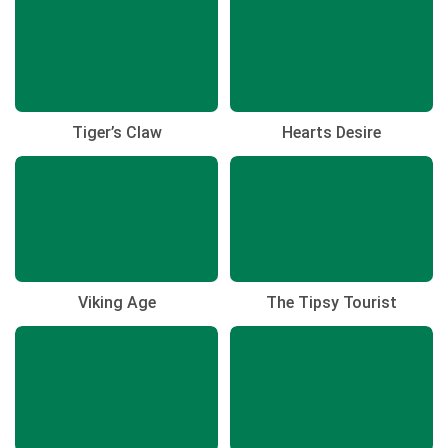
Tiger’s Claw
Hearts Desire
Viking Age
The Tipsy Tourist