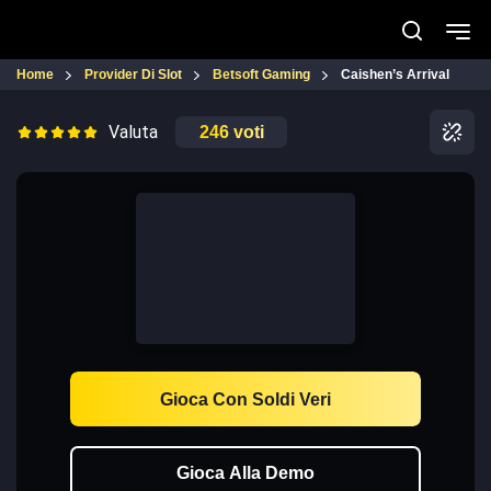
Home
Provider Di Slot
Betsoft Gaming
Caishen’s Arrival
Valuta
246
voti
Gioca Con Soldi Veri
Gioca Alla Demo