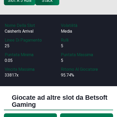
Slot A 5 Rulli
Stack
Nome Della Slot
Volatilità
Caishen’s Arrival
Media
Linee Di Pagamento
Rulli
25
5
Puntata Minima
Puntata Massima
0.05
5
Vincita Massima
Ritorno Al Giocatore
33817x
95.74%
Giocate ad altre slot da Betsoft
Gaming