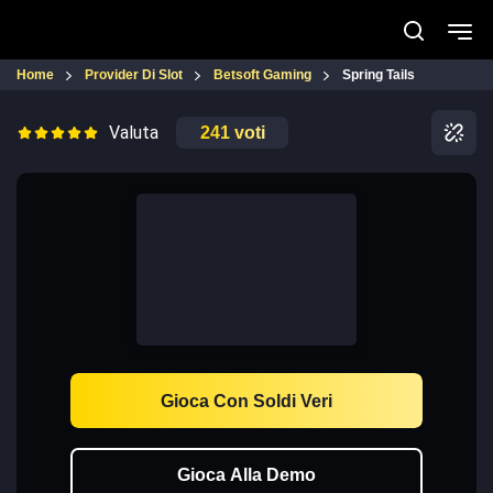
Home
Provider Di Slot
Betsoft Gaming
Spring Tails
Valuta
241
voti
Gioca Con Soldi Veri
Gioca Alla Demo