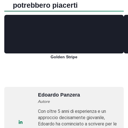
potrebbero piacerti
Golden Stripe
Data di uscita:
Agosto, 2019
RTP:
97.42%
Volatilità:
Bassa
Gioca gratis
Edoardo Panzera
Autore
Con oltre 5 anni di esperienza e un
approccio decisamente giovanile,
Edoardo ha cominciato a scrivere per le