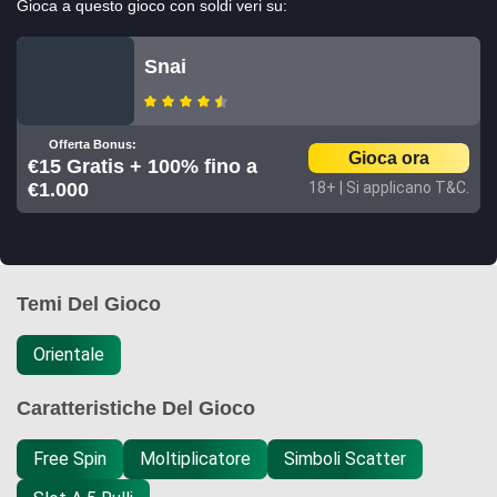
Gioca a questo gioco con soldi veri su:
Snai
Offerta Bonus:
Gioca ora
€15 Gratis + 100% fino a
18+ | Si applicano T&C.
€1.000
Temi Del Gioco
Orientale
Caratteristiche Del Gioco
Free Spin
Moltiplicatore
Simboli Scatter