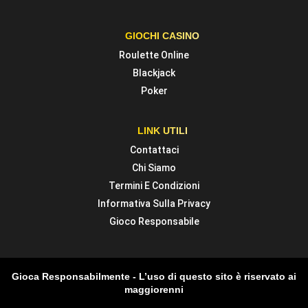
GIOCHI CASINO
Roulette Online
Blackjack
Poker
LINK UTILI
Contattaci
Chi Siamo
Termini E Condizioni
Informativa Sulla Privacy
Gioco Responsabile
Gioca Responsabilmente - L’uso di questo sito è riservato ai
maggiorenni