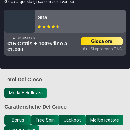
Gioca a questo gioco con soldi veri su:
Snai
Offerta Bonus:
Gioca ora
€15 Gratis + 100% fino a
18+ | Si applicano T&C.
€1.000
Temi Del Gioco
Moda E Bellezza
Caratteristiche Del Gioco
Bonus
Free Spin
Jackpot
Moltiplicatore