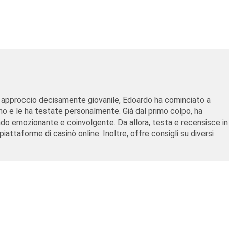
oca gratis
un approccio decisamente giovanile, Edoardo ha cominciato a
ino e le ha testate personalmente. Già dal primo colpo, ha
ndo emozionante e coinvolgente. Da allora, testa e recensisce in
 piattaforme di casinò online. Inoltre, offre consigli su diversi