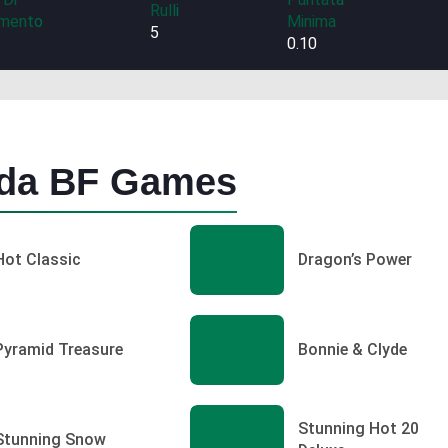
Rulli
mento
Minima
5
0.10
t da BF Games
Hot Classic
Dragon’s Power
Pyramid Treasure
Bonnie & Clyde
Stunning Hot 20
Stunning Snow