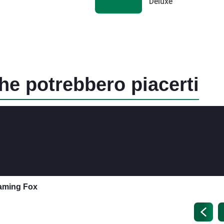
Deluxe
he potrebbero piacerti
aming Fox