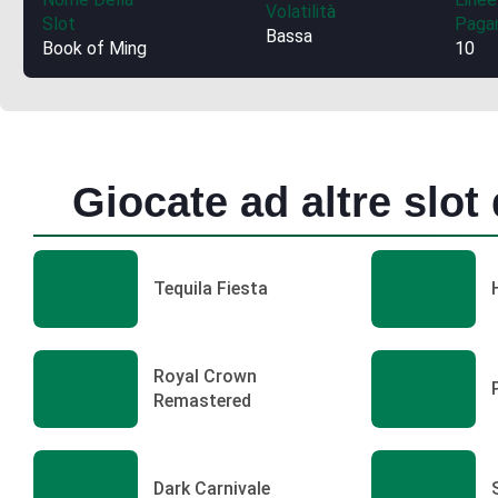
Volatilità
Slot
Paga
Bassa
Book of Ming
10
Giocate ad altre slo
Tequila Fiesta
Royal Crown
Remastered
Dark Carnivale