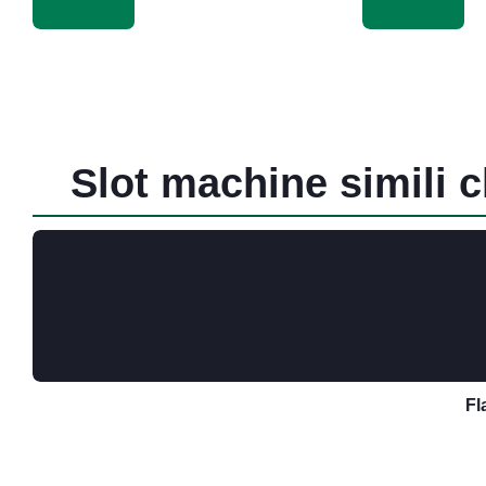
Slot machine simili c
Fl
Data di uscita:
Gennaio, 2018
RTP:
96.11%
Volatilità:
Alta