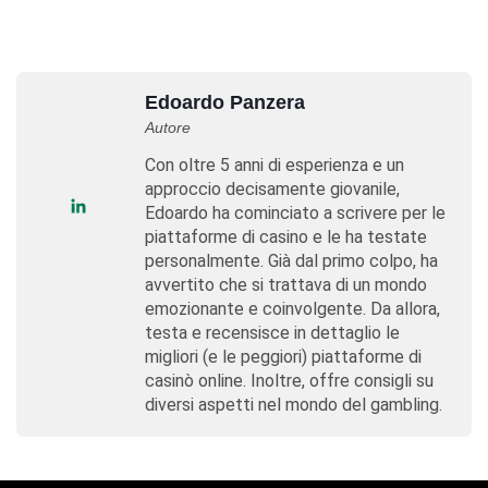
Volatilità:
Alta
Gioca gratis
Edoardo Panzera
Autore
Con oltre 5 anni di esperienza e un
approccio decisamente giovanile,
Edoardo ha cominciato a scrivere per le
piattaforme di casino e le ha testate
personalmente. Già dal primo colpo, ha
avvertito che si trattava di un mondo
emozionante e coinvolgente. Da allora,
testa e recensisce in dettaglio le
migliori (e le peggiori) piattaforme di
casinò online. Inoltre, offre consigli su
diversi aspetti nel mondo del gambling.