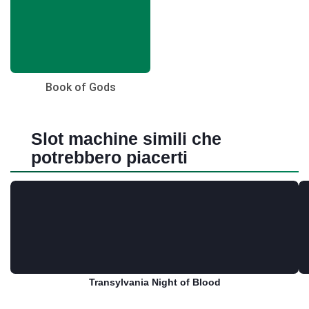
Book of Gods
Slot machine simili che
potrebbero piacerti
Transylvania Night of Blood
Data di uscita:
Marzo, 2023
RTP:
95.76%