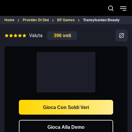
Home
Provider Di Slot
BF Games
Transylvanian Beauty
Valuta
396
voti
Gioca Con Soldi Veri
Gioca Alla Demo