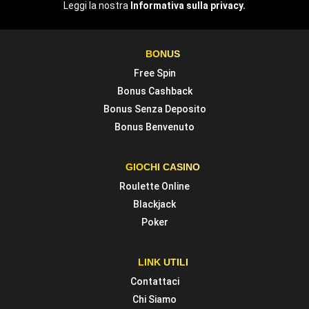
Leggi la nostra
Informativa sulla privacy.
BONUS
Free Spin
Bonus Cashback
Bonus Senza Deposito
Bonus Benvenuto
GIOCHI CASINO
Roulette Online
Blackjack
Poker
LINK UTILI
Contattaci
Chi Siamo