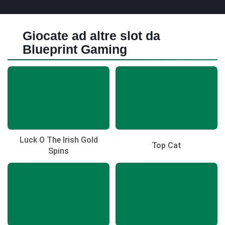
Giocate ad altre slot da
Blueprint Gaming
Luck O The Irish Gold
Top Cat
Spins