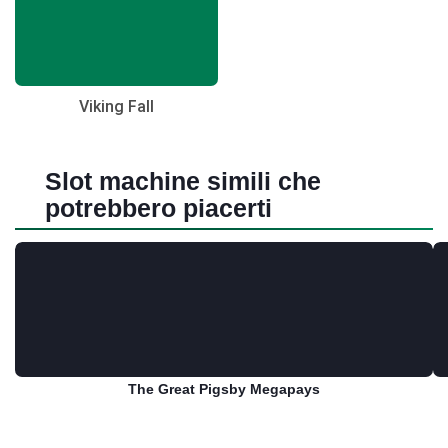
Viking Fall
Slot machine simili che
potrebbero piacerti
The Great Pigsby Megapays
Data di uscita:
Aprile, 2022
RTP:
96.19%
Volatilità:
Alta