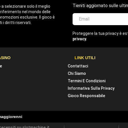
Tieniti aggiornato sulle ulti
 a selezionare solo il meglio
 riferimento nel mondo delle
promozioni esclusive. Il gioco è
diritti riservati.
Proteggere la tua privacy è e
privacy.
ASINO
LINK UTILI
ne
Contattaci
Chi Siamo
Termini E Condizioni
Informativa Sulla Privacy
Gioco Responsabile
 maggiorenni
 recensiti su slotmachine.it