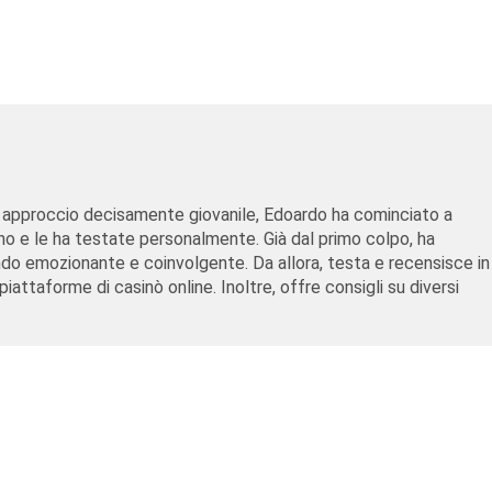
oca gratis
un approccio decisamente giovanile, Edoardo ha cominciato a
ino e le ha testate personalmente. Già dal primo colpo, ha
ndo emozionante e coinvolgente. Da allora, testa e recensisce in
 piattaforme di casinò online. Inoltre, offre consigli su diversi