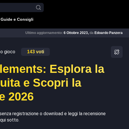
Guide e Consigli
Ultimo aggiornamento:
6 Ottobre 2023,
da
Edoardo Panzera
o gioco
143
voti
lements: Esplora la
ita e Scopri la
e 2026
senza registrazione o download e leggi la recensione
qui sotto.