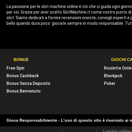
La passione per le slot machine online è ciò che ci guida ogni giorno
per voi. Grazie per aver scelto SlotMachine.it come vostro punto di
slot. Siamo dedicati a fornire recensioni oneste, consigli esperti e 
bello quando dura poco: giocate sempre in modo responsabile. Tutti i 
BONUS
GIOCHI C
Free Spin
Roulette Onli
Bonus Cashback
Blackjack
Bonus Senza Deposito
Poker
Bonus Benvenuto
Gioca Responsabilmente - L’uso di questo sito è riservato ai
I casinò online