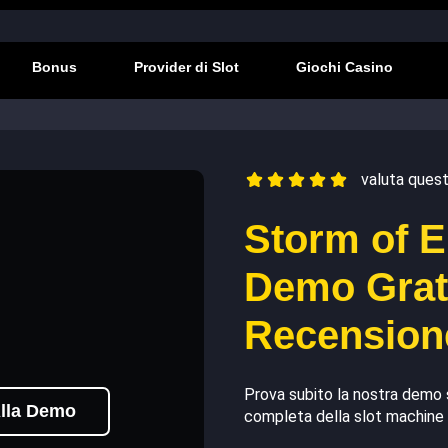
Bonus
Provider di Slot
Giochi Casino
valuta
quest
Storm of E
Demo Gratu
Recension
Prova subito la nostra demo 
lla Demo
completa della slot machine 