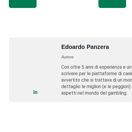
Edoardo Panzera
Autore
Con oltre 5 anni di esperienza e 
scrivere per le piattaforme di cas
avvertito che si trattava di un mo
dettaglio le migliori (e le peggiori)
aspetti nel mondo del gambling.