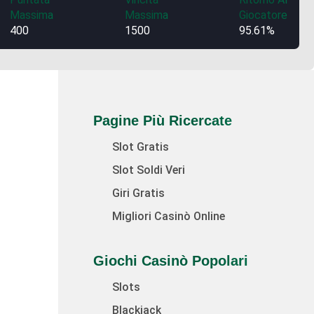
Massima
Massima
Giocatore
400
1500
95.61%
Pagine Più Ricercate
Slot Gratis
Slot Soldi Veri
Giri Gratis
Migliori Casinò Online
Giochi Casinò Popolari
Slots
Blackjack