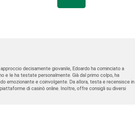
un approccio decisamente giovanile, Edoardo ha cominciato a
ino e le ha testate personalmente. Già dal primo colpo, ha
ndo emozionante e coinvolgente. Da allora, testa e recensisce in
 piattaforme di casinò online. Inoltre, offre consigli su diversi