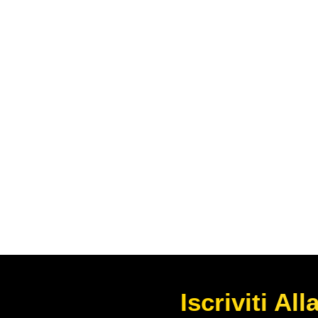
Iscriviti Al