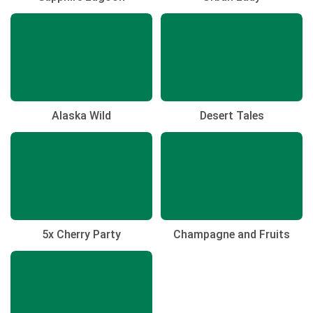
Alaska Wild
Desert Tales
5x Cherry Party
Champagne and Fruits