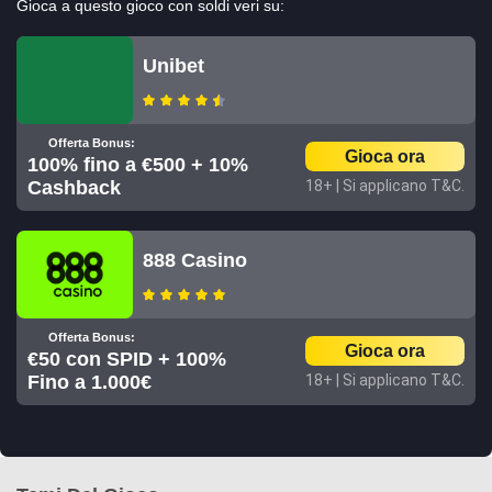
Gioca a questo gioco con soldi veri su:
Unibet
Offerta Bonus:
Gioca ora
100% fino a €500 + 10%
18+ | Si applicano T&C.
Cashback
888 Casino
Offerta Bonus:
Gioca ora
€50 con SPID + 100%
18+ | Si applicano T&C.
Fino a 1.000€