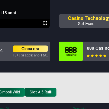
i 18 anni
Casino Technolog
Software
888 Casin
Gioca ora
0%
18+ | Si applicano T&C.
Simboli Wild
Slot A 5 Rulli
nee Di
Puntata