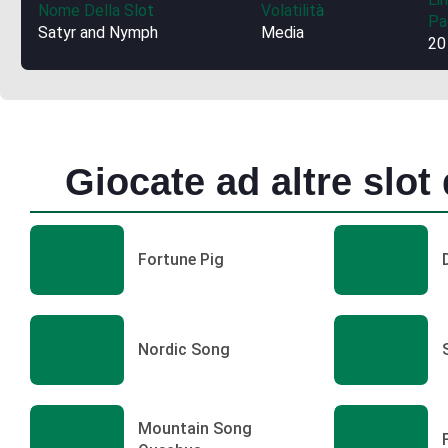
Nome Della Slot
Volatilità
Pa
Satyr and Nymph
Media
20
Giocate ad altre slo
Fortune Pig
Nordic Song
Mountain Song