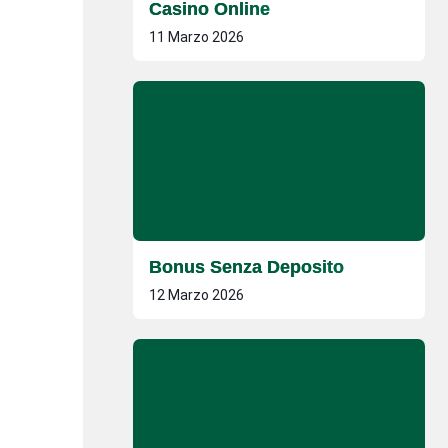
Casino Online
11 Marzo 2026
Bonus Senza Deposito
12 Marzo 2026