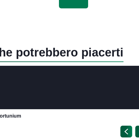
he potrebbero piacerti
ortunium