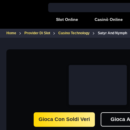
Slot Online
Casinò Online
Home
Provider Di Slot
Casino Technology
Satyr And Nymph
Gioca A
Gioca Con Soldi Veri