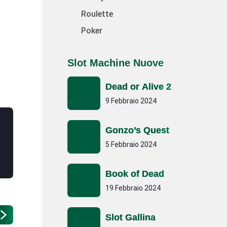
Roulette
Poker
Slot Machine Nuove
Dead or Alive 2
9 Febbraio 2024
Gonzo’s Quest
5 Febbraio 2024
Book of Dead
19 Febbraio 2024
The
Data di uscita:
Gennaio, 2023
RTP:
95.16%
Volatilità:
Media
Slot Gallina