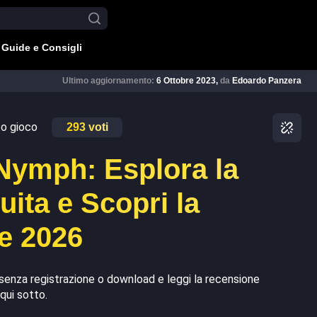
Guide e Consigli
Ultimo aggiornamento:
6 Ottobre 2023,
da
Edoardo Panzera
o gioco
293
voti
Nymph: Esplora la
ita e Scopri la
e 2026
senza registrazione o download e leggi la recensione
qui sotto.