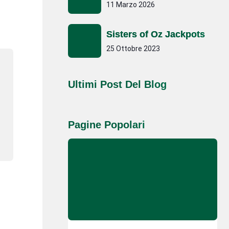
11 Marzo 2026
Gio
Sisters of Oz Jackpots
25 Ottobre 2023
Ultimi Post Del Blog
Pagine Popolari