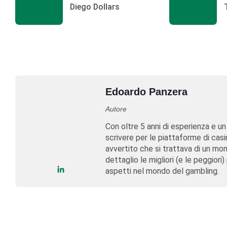
Diego Dollars
Edoardo Panzera
Autore
Con oltre 5 anni di esperienza e 
scrivere per le piattaforme di cas
avvertito che si trattava di un mo
dettaglio le migliori (e le peggiori)
aspetti nel mondo del gambling.