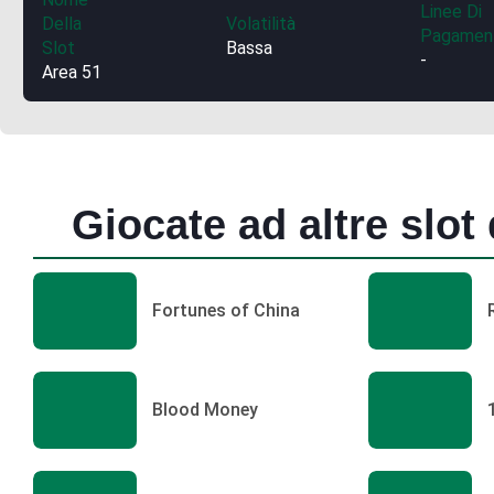
Linee Di
Della
Volatilità
Pagamen
Slot
Bassa
-
Area 51
Giocate ad altre slo
Fortunes of China
Blood Money