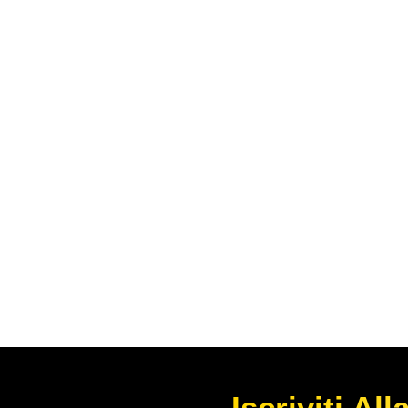
Iscriviti Al