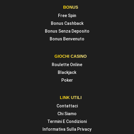
BONUS
Free Spin
Bonus Cashback
Bonus Senza Deposito
Bonus Benvenuto
GIOCHI CASINO
Roulette Online
Blackjack
Poker
LINK UTILI
Contattaci
Chi Siamo
Termini E Condizioni
Informativa Sulla Privacy