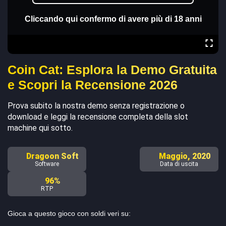
Cliccando qui confermo di avere più di 18 anni
Coin Cat: Esplora la Demo Gratuita
e Scopri la Recensione 2026
Prova subito la nostra demo senza registrazione o
download e leggi la recensione completa della slot
machine qui sotto.
Dragoon Soft
Maggio, 2020
Software
Data di uscita
96%
RTP
Gioca a questo gioco con soldi veri su: