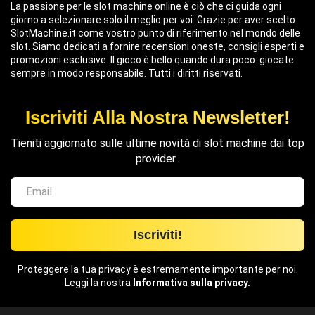
La passione per le slot machine online è ciò che ci guida ogni
giorno a selezionare solo il meglio per voi. Grazie per aver scelto
SlotMachine.it come vostro punto di riferimento nel mondo delle
slot. Siamo dedicati a fornire recensioni oneste, consigli esperti e
promozioni esclusive. Il gioco è bello quando dura poco: giocate
sempre in modo responsabile. Tutti i diritti riservati.
Iscriviti Alla Nostra Newsletter!
Tieniti aggiornato sulle ultime novità di slot machine dai top
provider..
Proteggere la tua privacy è estremamente importante per noi.
Leggi la nostra
Informativa sulla privacy.