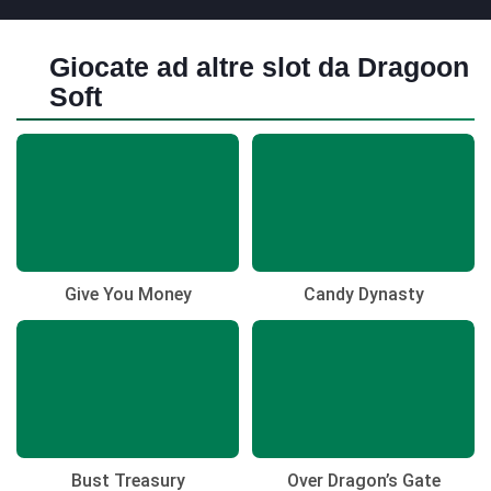
Giocate ad altre slot da Dragoon
Soft
Give You Money
Candy Dynasty
Bust Treasury
Over Dragon’s Gate