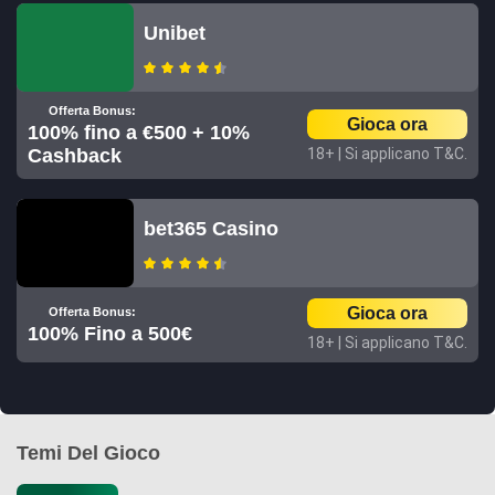
Unibet
Offerta Bonus:
Gioca ora
100% fino a €500 + 10%
18+ | Si applicano T&C.
Cashback
bet365 Casino
Gioca ora
Offerta Bonus:
100% Fino a 500€
18+ | Si applicano T&C.
Temi Del Gioco