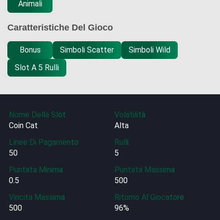
Animali
Caratteristiche Del Gioco
Bonus
Simboli Scatter
Simboli Wild
Slot A 5 Rulli
Nome Della Slot
Volatilità
Coin Cat
Alta
Linee Di Pagamento
Rulli
50
5
Puntata Minima
Puntata Massima
0.5
500
Vincita Massima
Ritorno Al Giocatore
500
96%