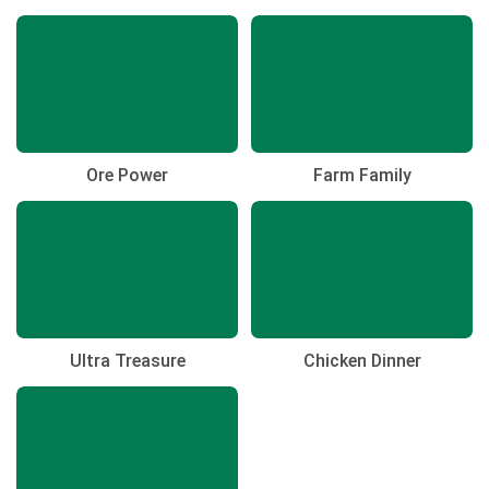
Ore Power
Farm Family
Ultra Treasure
Chicken Dinner