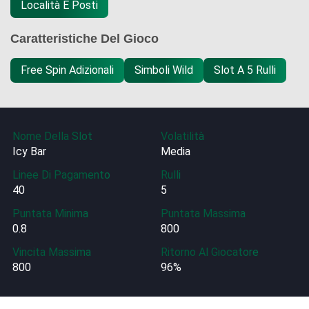
Località E Posti
Caratteristiche Del Gioco
Free Spin Adizionali
Simboli Wild
Slot A 5 Rulli
Nome Della Slot
Volatilità
Icy Bar
Media
Linee Di Pagamento
Rulli
40
5
Puntata Minima
Puntata Massima
0.8
800
Vincita Massima
Ritorno Al Giocatore
800
96%