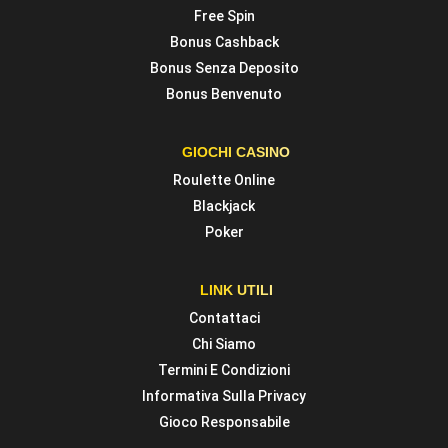
Free Spin
Bonus Cashback
Bonus Senza Deposito
Bonus Benvenuto
GIOCHI CASINO
Roulette Online
Blackjack
Poker
LINK UTILI
Contattaci
Chi Siamo
Termini E Condizioni
Informativa Sulla Privacy
Gioco Responsabile