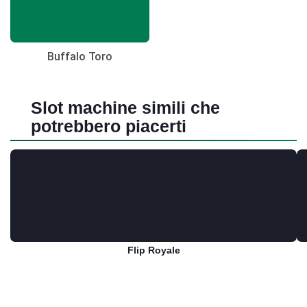
Buffalo Toro
Slot machine simili che
potrebbero piacerti
Flip Royale
Data di uscita:
Giugno, 2022
RTP:
96.2%
Volatilità:
Media