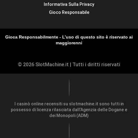
Informativa Sulla Privacy
Gioco Responsabile
Gioca Responsabilmente - L’uso di questo sito è riservato ai
maggiorenni
© 2026 SlotMachine.it | Tutti i diritti riservati
I casinò online recensiti su slotmachine.it sono tutti in
possesso di licenza rilasciata dall’Agenzia delle Dogane e
dei Monopoli (ADM)