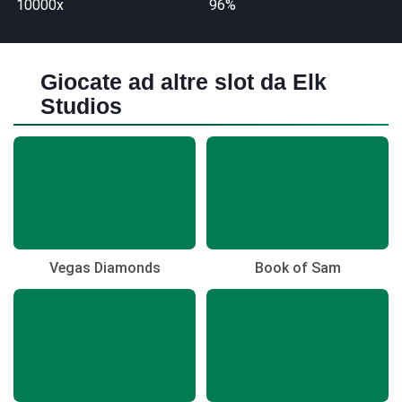
10000x
96%
Giocate ad altre slot da Elk
Studios
Vegas Diamonds
Book of Sam