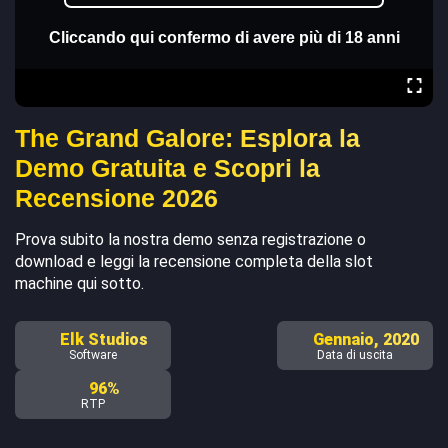
Cliccando qui confermo di avere più di 18 anni
The Grand Galore: Esplora la
Demo Gratuita e Scopri la
Recensione 2026
Prova subito la nostra demo senza registrazione o
download e leggi la recensione completa della slot
machine qui sotto.
Elk Studios
Gennaio, 2020
Software
Data di uscita
96%
RTP