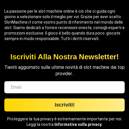
La passione per le slot machine online è ciò che ci guida ogni
giorno a selezionare solo il meglio per voi. Grazie per aver scelto
SlotMachine.it come vostro punto di riferimento nel mondo delle
slot. Siamo dedicati a fornire recensioni oneste, consigli esperti e
promozioni esclusive. Il gioco è bello quando dura poco: giocate
sempre in modo responsabile. Tutti i diritti riservati.
Iscriviti Alla Nostra Newsletter!
Tieniti aggiornato sulle ultime novità di slot machine dai top
provider..
Proteggere la tua privacy è estremamente importante per noi.
Leggi la nostra
Informativa sulla privacy.