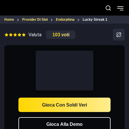
Home
Provider Di Slot
Endorphina
Lucky Streak 1
Valuta
103
voti
Gioca Con Soldi Veri
Gioca Alla Demo