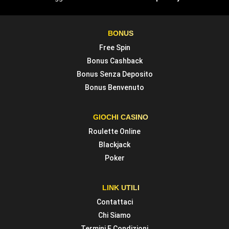
BONUS
Free Spin
Bonus Cashback
Bonus Senza Deposito
Bonus Benvenuto
GIOCHI CASINO
Roulette Online
Blackjack
Poker
LINK UTILI
Contattaci
Chi Siamo
Termini E Condizioni