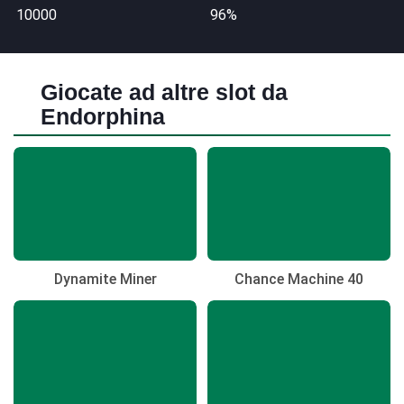
10000
96%
Giocate ad altre slot da
Endorphina
Dynamite Miner
Chance Machine 40