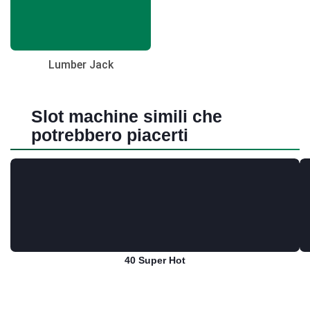
Lumber Jack
Slot machine simili che
potrebbero piacerti
40 Super Hot
Data di uscita:
Luglio, 2014
RTP:
95.81%
Volatilità:
Bassa