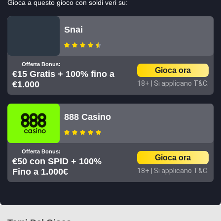
Gioca a questo gioco con soldi veri su:
Snai
Offerta Bonus:
Gioca ora
€15 Gratis + 100% fino a
18+ | Si applicano T&C.
€1.000
888 Casino
Offerta Bonus:
Gioca ora
€50 con SPID + 100%
18+ | Si applicano T&C.
Fino a 1.000€