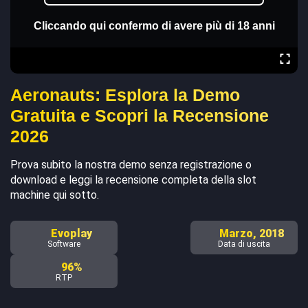
Cliccando qui confermo di avere più di 18 anni
Aeronauts: Esplora la Demo
Gratuita e Scopri la Recensione
2026
Prova subito la nostra demo senza registrazione o
download e leggi la recensione completa della slot
machine qui sotto.
Evoplay
Marzo, 2018
Software
Data di uscita
96%
RTP