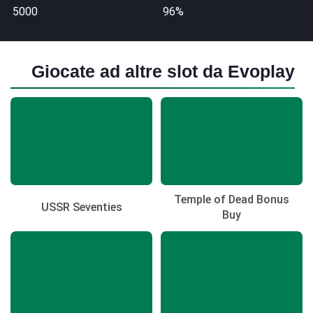
5000
96%
Giocate ad altre slot da Evoplay
Temple of Dead Bonus
USSR Seventies
Buy