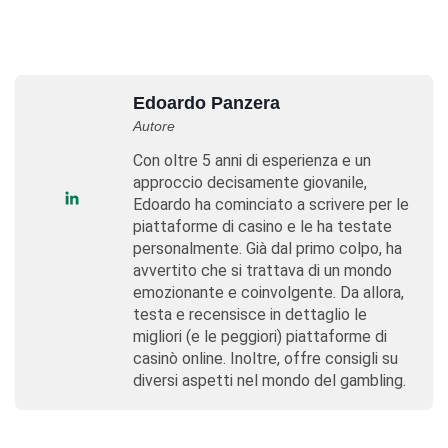
RTP:
95%
Volatilità:
Alta
Gioca gratis
Edoardo Panzera
Autore
Con oltre 5 anni di esperienza e un
approccio decisamente giovanile,
Edoardo ha cominciato a scrivere per le
piattaforme di casino e le ha testate
personalmente. Già dal primo colpo, ha
avvertito che si trattava di un mondo
emozionante e coinvolgente. Da allora,
testa e recensisce in dettaglio le
migliori (e le peggiori) piattaforme di
casinò online. Inoltre, offre consigli su
diversi aspetti nel mondo del gambling.