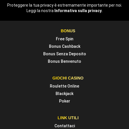
Proteggere la tua privacy è estremamente importante per noi.
Leggi la nostra
Informativa sulla privacy.
BONUS
Free Spin
Bonus Cashback
Bonus Senza Deposito
Bonus Benvenuto
GIOCHI CASINO
Roulette Online
Blackjack
Poker
LINK UTILI
Contattaci