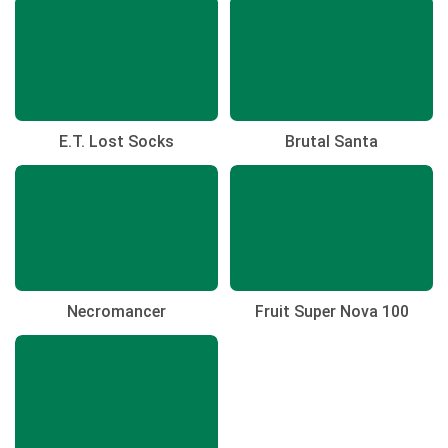
E.T. Lost Socks
Brutal Santa
Necromancer
Fruit Super Nova 100