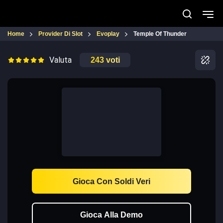
Home
Provider Di Slot
Evoplay
Temple Of Thunder
Valuta
243
voti
Gioca Con Soldi Veri
Gioca Alla Demo