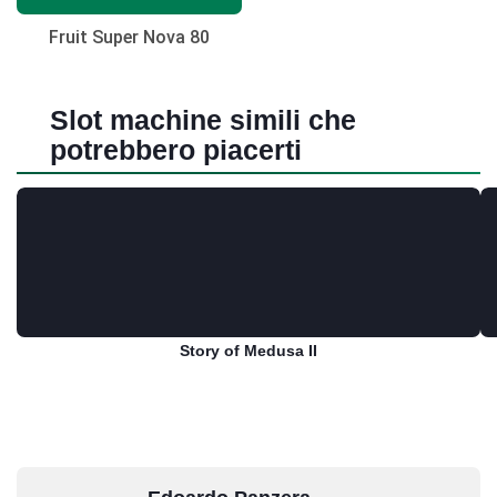
Fruit Super Nova 80
Slot machine simili che
potrebbero piacerti
Story of Medusa II
Data di uscita:
Dicembre, 2022
RTP:
96.04%
Volatilità:
Alta
Gioca gratis