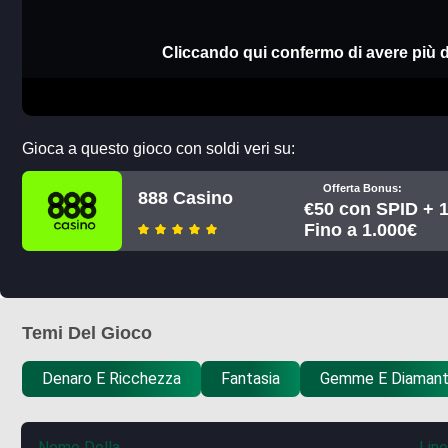
Cliccando qui confermo di avere più d
Gioca a questo gioco con soldi veri su:
Offerta Bonus:
888 Casino
€50 con SPID + 
Fino a 1.000€
Temi Del Gioco
Denaro E Ricchezza
Fantasia
Gemme E Diamant
Nome Della
Line