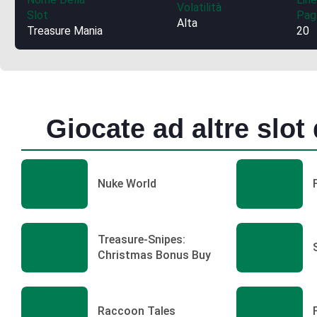
Volatilità
Slot
Pag
Alta
Treasure Mania
20
Giocate ad altre slot
Nuke World
Treasure-Snipes:
Christmas Bonus Buy
Raccoon Tales