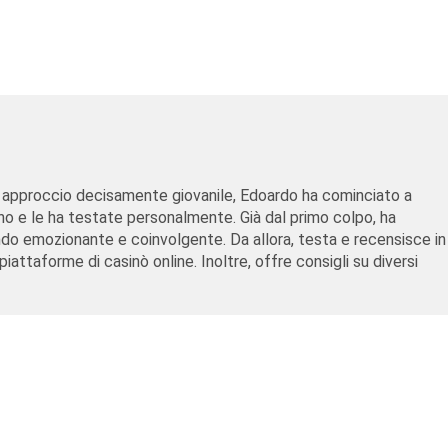
oca gratis
un approccio decisamente giovanile, Edoardo ha cominciato a
ino e le ha testate personalmente. Già dal primo colpo, ha
ndo emozionante e coinvolgente. Da allora, testa e recensisce in
 piattaforme di casinò online. Inoltre, offre consigli su diversi