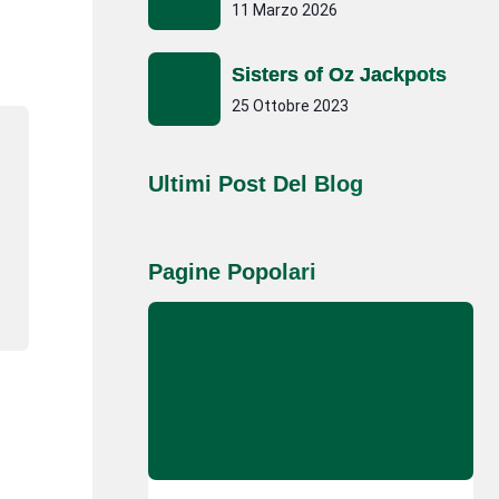
11 Marzo 2026
Gio
Sisters of Oz Jackpots
25 Ottobre 2023
Ultimi Post Del Blog
Pagine Popolari