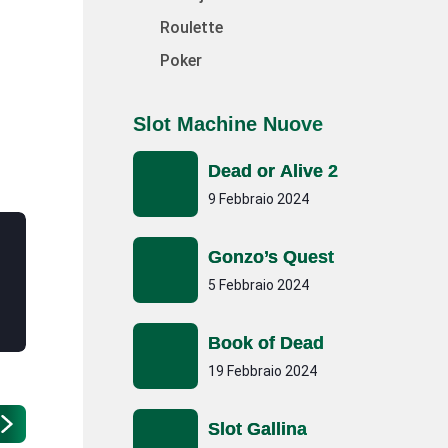
Roulette
Poker
Slot Machine Nuove
Dead or Alive 2
9 Febbraio 2024
Gonzo’s Quest
5 Febbraio 2024
Book of Dead
19 Febbraio 2024
For
Data di uscita:
Giugno, 2019
RTP:
94.22%
Volatilità:
Alta
Slot Gallina