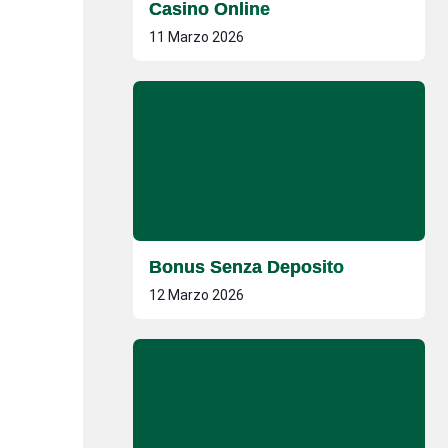
Casino Online
11 Marzo 2026
Bonus Senza Deposito
12 Marzo 2026