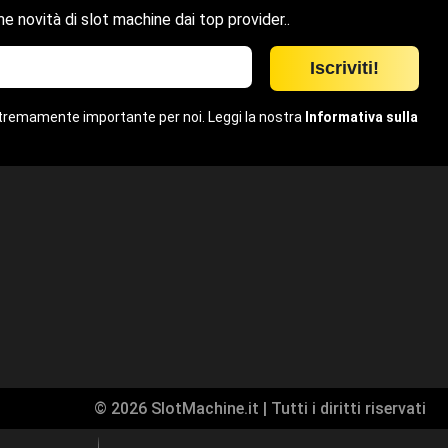
me novità di slot machine dai top provider..
stremamente importante per noi. Leggi la nostra
Informativa sulla
© 2026 SlotMachine.it | Tutti i diritti riservati