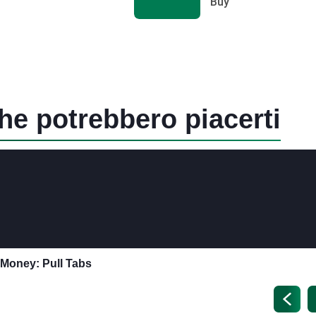
Buy
he potrebbero piacerti
Money: Pull Tabs