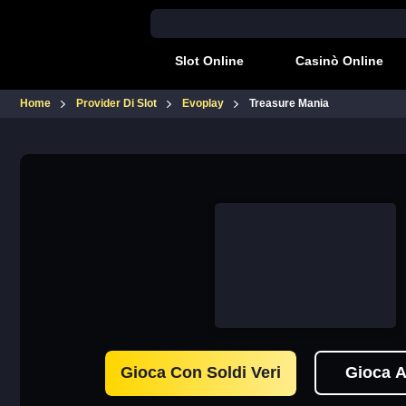
Slot Online
Casinò Online
Home
Provider Di Slot
Evoplay
Treasure Mania
Gioca A
Gioca Con Soldi Veri