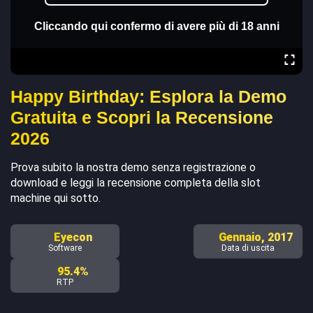
Cliccando qui confermo di avere più di 18 anni
Happy Birthday: Esplora la Demo
Gratuita e Scopri la Recensione
2026
Prova subito la nostra demo senza registrazione o
download e leggi la recensione completa della slot
machine qui sotto.
Eyecon
Gennaio, 2017
Software
Data di uscita
95.4%
RTP