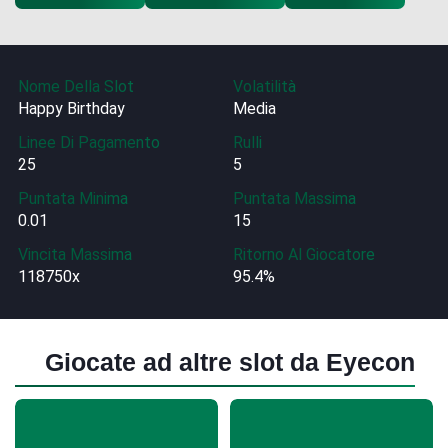
Nome Della Slot
Volatilità
Happy Birthday
Media
Linee Di Pagamento
Rulli
25
5
Puntata Minima
Puntata Massima
0.01
15
Vincita Massima
Ritorno Al Giocatore
118750x
95.4%
Giocate ad altre slot da Eyecon