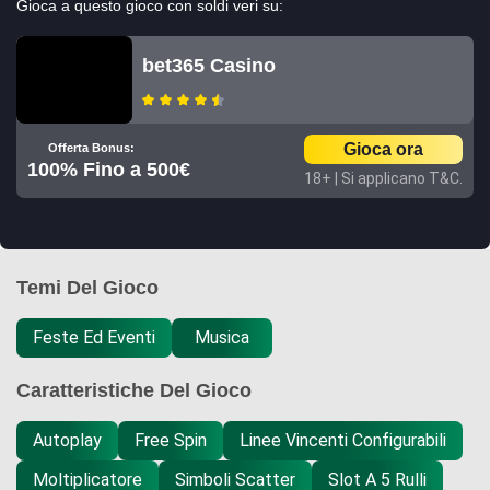
Gioca a questo gioco con soldi veri su:
bet365 Casino
Gioca ora
Offerta Bonus:
100% Fino a 500€
18+ | Si applicano T&C.
Temi Del Gioco
Feste Ed Eventi
Musica
Caratteristiche Del Gioco
Autoplay
Free Spin
Linee Vincenti Configurabili
Moltiplicatore
Simboli Scatter
Slot A 5 Rulli