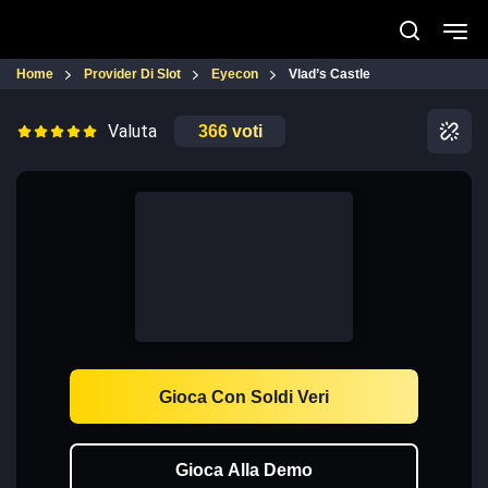
Home
Provider Di Slot
Eyecon
Vlad’s Castle
Valuta
366
voti
Gioca Con Soldi Veri
Gioca Alla Demo