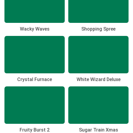
Wacky Waves
Shopping Spree
Crystal Furnace
White Wizard Deluxe
Fruity Burst 2
Sugar Train Xmas