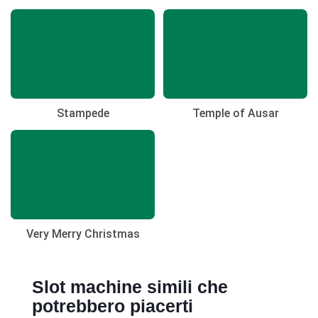
Stampede
Temple of Ausar
Very Merry Christmas
Slot machine simili che
potrebbero piacerti