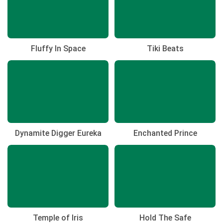
Fluffy In Space
Tiki Beats
Dynamite Digger Eureka
Enchanted Prince
Temple of Iris
Hold The Safe