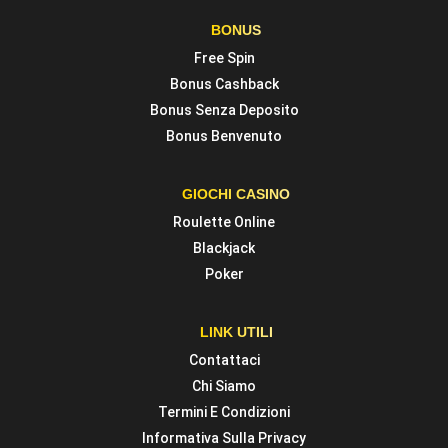
BONUS
Free Spin
Bonus Cashback
Bonus Senza Deposito
Bonus Benvenuto
GIOCHI CASINO
Roulette Online
Blackjack
Poker
LINK UTILI
Contattaci
Chi Siamo
Termini E Condizioni
Informativa Sulla Privacy