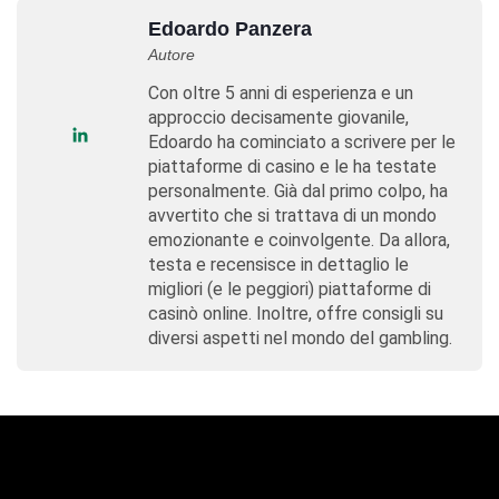
Edoardo Panzera
Autore
Con oltre 5 anni di esperienza e un
approccio decisamente giovanile,
Edoardo ha cominciato a scrivere per le
piattaforme di casino e le ha testate
personalmente. Già dal primo colpo, ha
avvertito che si trattava di un mondo
emozionante e coinvolgente. Da allora,
testa e recensisce in dettaglio le
migliori (e le peggiori) piattaforme di
casinò online. Inoltre, offre consigli su
diversi aspetti nel mondo del gambling.