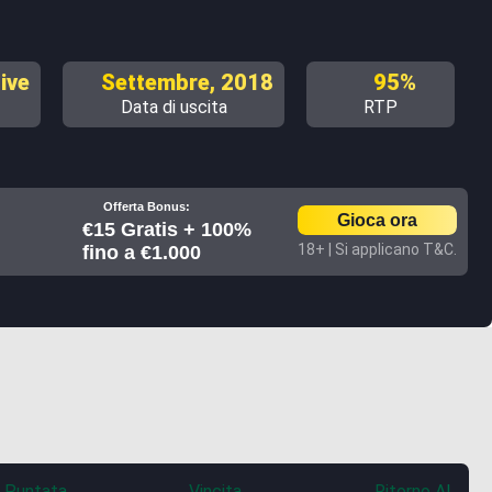
ive
Settembre, 2018
95%
Data di uscita
RTP
Offerta Bonus:
Gioca ora
€15 Gratis + 100%
18+ | Si applicano T&C.
fino a €1.000
Puntata
Vincita
Ritorno Al