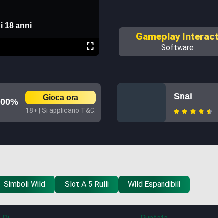
i 18 anni
Gameplay Interact
Software
Snai
Gioca ora
100%
18+ | Si applicano T&C.
Simboli Wild
Slot A 5 Rulli
Wild Espandibili
 Di
Puntata