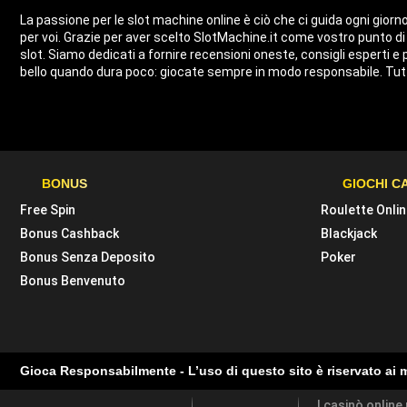
La passione per le slot machine online è ciò che ci guida ogni giorno
per voi. Grazie per aver scelto SlotMachine.it come vostro punto di
slot. Siamo dedicati a fornire recensioni oneste, consigli esperti e 
bello quando dura poco: giocate sempre in modo responsabile. Tutti i 
BONUS
GIOCHI C
Free Spin
Roulette Onli
Bonus Cashback
Blackjack
Bonus Senza Deposito
Poker
Bonus Benvenuto
Gioca Responsabilmente - L’uso di questo sito è riservato ai
I casinò online