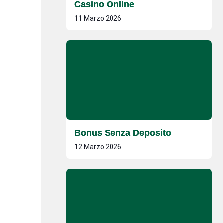
Casino Online
11 Marzo 2026
Bonus Senza Deposito
12 Marzo 2026