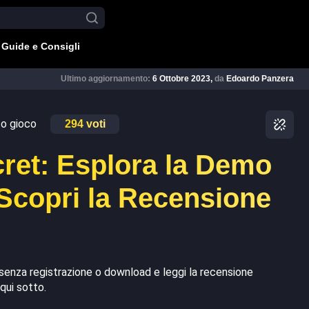
Guide e Consigli
Ultimo aggiornamento:
6 Ottobre 2023,
da
Edoardo Panzera
o gioco
294
voti
cret: Esplora la Demo
 Scopri la Recensione
senza registrazione o download e leggi la recensione
qui sotto.