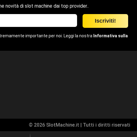
me novità di slot machine dai top provider..
stremamente importante per noi. Leggi la nostra
Informativa sulla
© 2026 SlotMachine.it | Tutti i diritti riservati