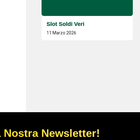
Slot Soldi Veri
11 Marzo 2026
la Nostra Newsletter!