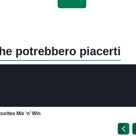
he potrebbero piacerti
ourites Mix ‘n’ Win