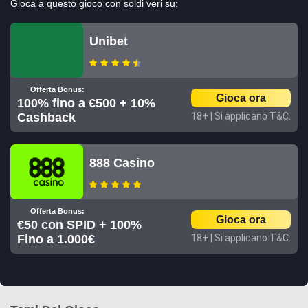
Gioca a questo gioco con soldi veri su:
Unibet
Offerta Bonus:
Gioca ora
100% fino a €500 + 10%
18+ | Si applicano T&C.
Cashback
888 Casino
Offerta Bonus:
Gioca ora
€50 con SPID + 100%
18+ | Si applicano T&C.
Fino a 1.000€