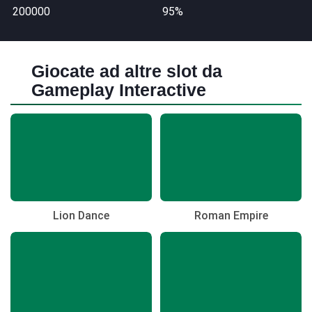
200000
95%
Giocate ad altre slot da
Gameplay Interactive
Lion Dance
Roman Empire