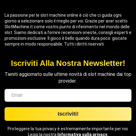
La passione per le slot machine online è ciò che ci guida ogni
giorno a selezionare solo il meglio per voi. Grazie per aver scelto
SlotMachine.it come vostro punto di riferimento nel mondo delle
slot. Siamo dedicati a fornire recensioni oneste, consigli esperti e
promozioni esclusive. Il gioco è bello quando dura poco: giocate
sempre in modo responsabile. Tutti i diritti riservati.
Iscriviti Alla Nostra Newsletter!
Tieniti aggiornato sulle ultime novità di slot machine dai top
provider..
Proteggere la tua privacy è estremamente importante per noi.
Leggi la nostra
Informativa sulla privacy.