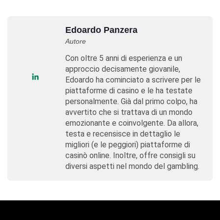
Gioca gratis
Edoardo Panzera
Autore
Con oltre 5 anni di esperienza e un
approccio decisamente giovanile,
Edoardo ha cominciato a scrivere per le
piattaforme di casino e le ha testate
personalmente. Già dal primo colpo, ha
avvertito che si trattava di un mondo
emozionante e coinvolgente. Da allora,
testa e recensisce in dettaglio le
migliori (e le peggiori) piattaforme di
casinò online. Inoltre, offre consigli su
diversi aspetti nel mondo del gambling.