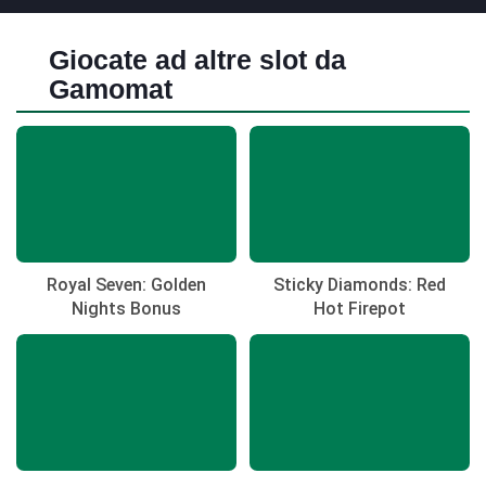
Giocate ad altre slot da
Gamomat
Royal Seven: Golden
Sticky Diamonds: Red
Nights Bonus
Hot Firepot