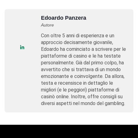
Gioca gratis
Edoardo Panzera
Autore
Con oltre 5 anni di esperienza e un
approccio decisamente giovanile,
Edoardo ha cominciato a scrivere per le
piattaforme di casino e le ha testate
personalmente. Già dal primo colpo, ha
avvertito che si trattava di un mondo
emozionante e coinvolgente. Da allora,
testa e recensisce in dettaglio le
migliori (e le peggiori) piattaforme di
casinò online. Inoltre, offre consigli su
diversi aspetti nel mondo del gambling.