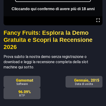
Cliccando qui confermo di avere più di 18 anni
Fancy Fruits: Esplora la Demo
Gratuita e Scopri la Recensione
2026
Prova subito la nostra demo senza registrazione o
download e leggi la recensione completa della slot
machine qui sotto.
Gamomat
Gennaio, 2015
Software
Data di uscita
96.09%
RTP