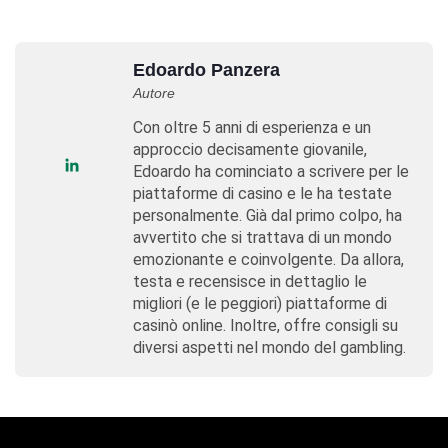
Gioca gratis
Edoardo Panzera
Autore
Con oltre 5 anni di esperienza e un
approccio decisamente giovanile,
Edoardo ha cominciato a scrivere per le
piattaforme di casino e le ha testate
personalmente. Già dal primo colpo, ha
avvertito che si trattava di un mondo
emozionante e coinvolgente. Da allora,
testa e recensisce in dettaglio le
migliori (e le peggiori) piattaforme di
casinò online. Inoltre, offre consigli su
diversi aspetti nel mondo del gambling.