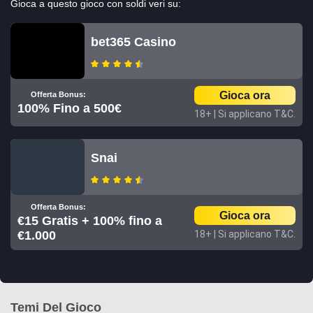
Gioca a questo gioco con soldi veri su:
bet365 Casino
Gioca ora
Offerta Bonus:
100% Fino a 500€
18+ | Si applicano T&C.
Snai
Offerta Bonus:
Gioca ora
€15 Gratis + 100% fino a
18+ | Si applicano T&C.
€1.000
Temi Del Gioco