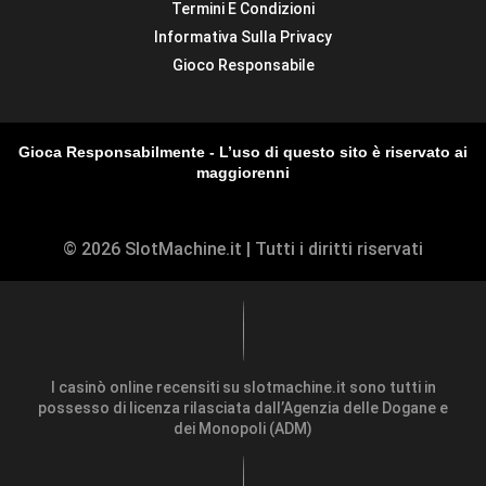
Termini E Condizioni
Informativa Sulla Privacy
Gioco Responsabile
Gioca Responsabilmente - L’uso di questo sito è riservato ai
maggiorenni
© 2026 SlotMachine.it | Tutti i diritti riservati
I casinò online recensiti su slotmachine.it sono tutti in
possesso di licenza rilasciata dall’Agenzia delle Dogane e
dei Monopoli (ADM)