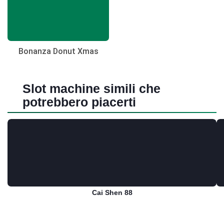
Bonanza Donut Xmas
Slot machine simili che
potrebbero piacerti
Cai Shen 88
Data di uscita:
Ottobre, 2019
RTP:
95.3%
Volatilità:
Media