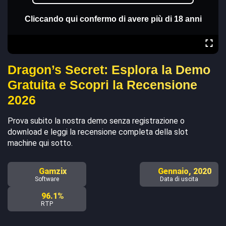
Cliccando qui confermo di avere più di 18 anni
Dragon’s Secret: Esplora la Demo
Gratuita e Scopri la Recensione
2026
Prova subito la nostra demo senza registrazione o
download e leggi la recensione completa della slot
machine qui sotto.
Gamzix
Gennaio, 2020
Software
Data di uscita
96.1%
RTP