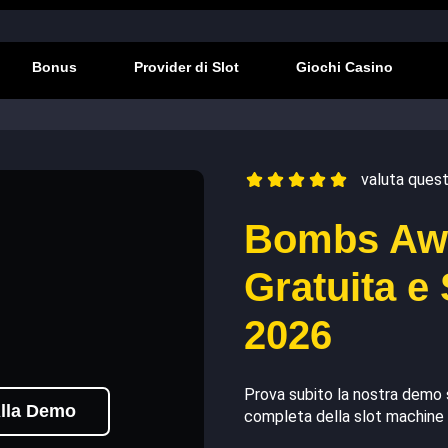
Bonus
Provider di Slot
Giochi Casino
valuta
quest
Bombs Awa
Gratuita e
2026
Prova subito la nostra demo 
lla Demo
completa della slot machine 