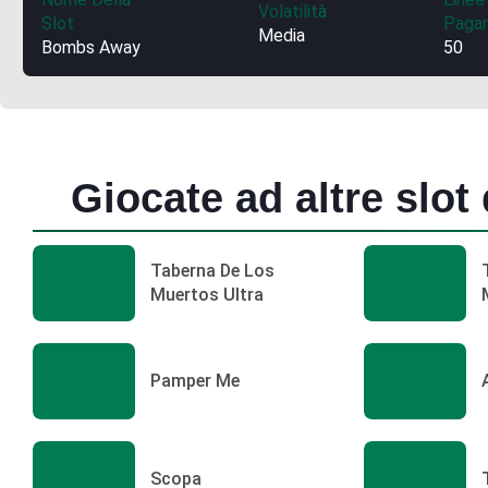
Volatilità
Slot
Paga
Media
Bombs Away
50
Giocate ad altre slo
Taberna De Los
Muertos Ultra
Pamper Me
Scopa