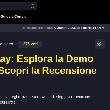
Guide e Consigli
Ultimo aggiornamento:
6 Ottobre 2023,
da
Edoardo Panzera
o gioco
275
voti
y: Esplora la Demo
 Scopri la Recensione
senza registrazione o download e leggi la recensione
qui sotto.