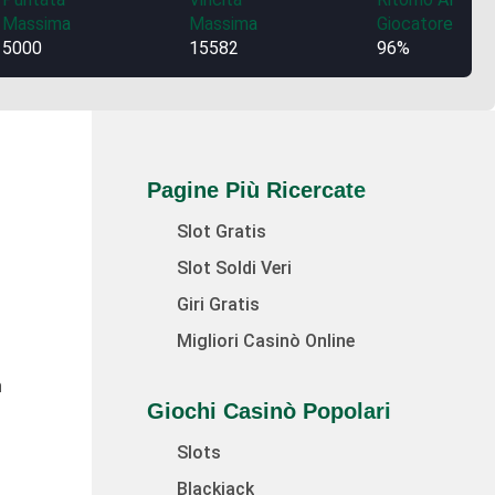
Massima
Massima
Giocatore
5000
15582
96%
Pagine Più Ricercate
Slot Gratis
Slot Soldi Veri
Giri Gratis
Migliori Casinò Online
h
Giochi Casinò Popolari
Slots
Blackjack