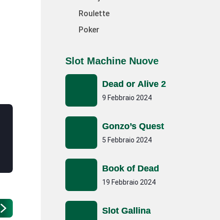
Roulette
Poker
Slot Machine Nuove
Dead or Alive 2
9 Febbraio 2024
Gonzo’s Quest
5 Febbraio 2024
Book of Dead
19 Febbraio 2024
Capt
Data di uscita:
Luglio, 2019
RTP:
96.49%
Volatilità:
Media
Slot Gallina