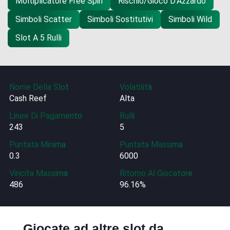
Moltiplicatore Free Spin
Rischio/Gioco D'Azzardo
Simboli Scatter
Simboli Sostitutivi
Simboli Wild
Slot A 5 Rulli
Nome Della Slot
Volatilità
Cash Reef
Alta
Linee Di Pagamento
Rulli
243
5
Puntata Minima
Puntata Massima
0.3
6000
Vincita Massima
Ritorno Al Giocatore
486
96.16%
Giocate ad altre slot da