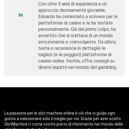
Con oltre 5 anni di esperienza e un
approccio decisamente giovanile,
Edoardo ha cominciato a scrivere per le
piattaforme di casino e le ha testate
personalmente. Già dal primo colpo, ha
avvertito che si trattava di un mondo
emozionante e coinvolgente. Da allora,
testa e recensisce in dettaglio le
migliori (e le peggiori) piattaforme di
casinò online. Inoltre, offre consigli su
diversi aspetti nel mondo del gambling.
La passione per le slot machine online è ciò che ci guida ogni
giorno a selezionare solo il meglio per voi. Grazie per aver scelto
SlotMachine.it come vostro punto di riferimento nel mondo delle