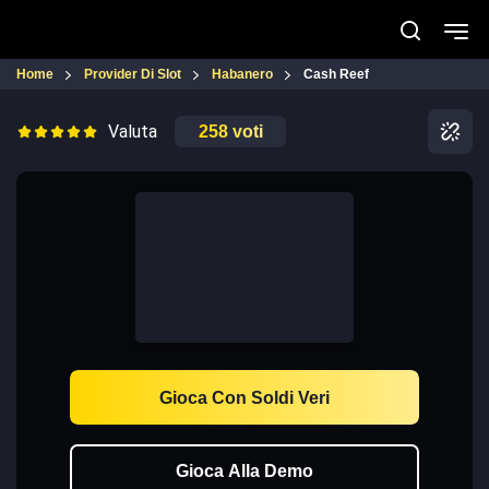
Home
Provider Di Slot
Habanero
Cash Reef
Valuta
258
voti
Gioca Con Soldi Veri
Gioca Alla Demo