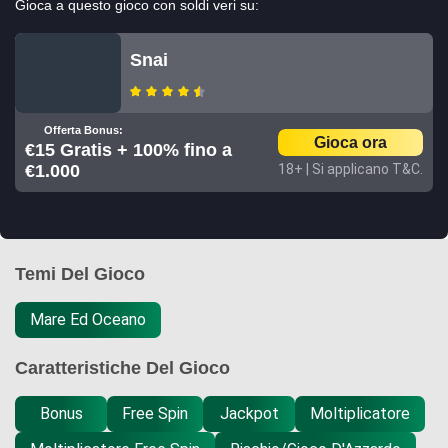
Gioca a questo gioco con soldi veri su:
Snai
Offerta Bonus:
Gioca ora
€15 Gratis + 100% fino a
18+ | Si applicano T&C.
€1.000
Temi Del Gioco
Mare Ed Oceano
Caratteristiche Del Gioco
Bonus
Free Spin
Jackpot
Moltiplicatore