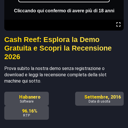
Cliccando qui confermo di avere più di 18 anni
Cash Reef: Esplora la Demo
Gratuita e Scopri la Recensione
2026
Prova subito la nostra demo senza registrazione o
download e leggi la recensione completa della slot
machine qui sotto.
Habanero
Settembre, 2016
Software
Data di uscita
96.16%
RTP