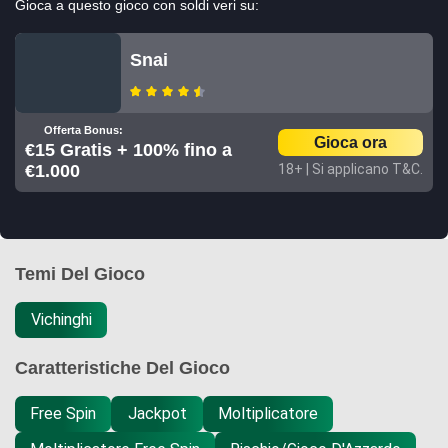
Gioca a questo gioco con soldi veri su:
Snai
Offerta Bonus:
Gioca ora
€15 Gratis + 100% fino a
18+ | Si applicano T&C.
€1.000
Temi Del Gioco
Vichinghi
Caratteristiche Del Gioco
Free Spin
Jackpot
Moltiplicatore