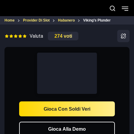
Home
Provider Di Slot
Habanero
Viking’s Plunder
Valuta
274
voti
Gioca Con Soldi Veri
Gioca Alla Demo