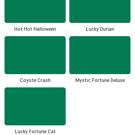
Hot Hot Halloween
Lucky Durian
Coyote Crash
Mystic Fortune Deluxe
Lucky Fortune Cat