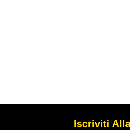
Iscriviti Al