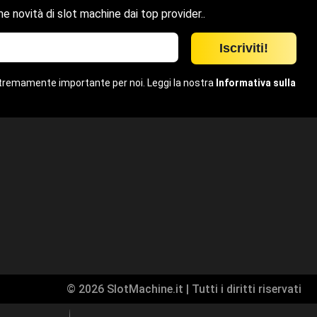
me novità di slot machine dai top provider..
stremamente importante per noi. Leggi la nostra
Informativa sulla
© 2026 SlotMachine.it | Tutti i diritti riservati