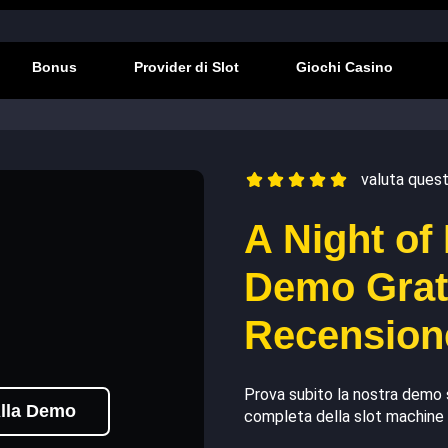
Bonus
Provider di Slot
Giochi Casino
valuta
quest
A Night of
Demo Gratu
Recension
Prova subito la nostra demo 
lla Demo
completa della slot machine 