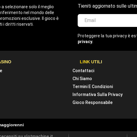
Tieniti aggiornato sulle ulti
 a selezionare solo il meglio
 riferimento nel mondo delle
promozioni esclusive. Il gioco è
diritti riservati.
Proteggere la tua privacy è e
privacy.
ASINO
LINK UTILI
ne
Contattaci
Chi Siamo
Termini E Condizioni
Informativa Sulla Privacy
Gioco Responsabile
 maggiorenni
 recensiti su slotmachine.it