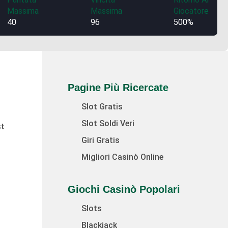
Massima
Massima
Giocatore
40
96
500%
Pagine Più Ricercate
Slot Gratis
Slot Soldi Veri
st
Giri Gratis
Migliori Casinò Online
Giochi Casinò Popolari
Slots
Blackjack